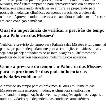
Missões, você estará preparado para aproveitar cada dia da melhor
forma, seja planejando atividades ao ar livre, se preparando para
possíveis mudanças climáticas ou apenas apreciando a beleza da
natureza. Aproveite tudo o que essa encantadora cidade tem a oferecer
em cada condição climática!
Qual é a importância de verificar a previsão do tempo
para Palmeira das Missões?
Verificar a previsão do tempo para Palmeira das Missões é fundamental
para se preparar adequadamente para as condições climáticas locais,
seja para planejar atividades ao ar livre, viagens ou até mesmo se
proteger de possíveis fenômenos meteorológicos adversos.
Como a previsão do tempo em Palmeira das Missões
para os próximos 10 dias pode influenciar as
atividades cotidianas?
A previsão do tempo para os próximos 10 dias em Palmeira das
Missões permite antecipar mudanças climáticas significativas,
auxiliando na organização de eventos, plantações agrícolas, viagens e
outras atividades que dependem das condições atmosféricas.