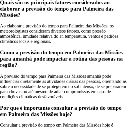
Quais são os principais fatores considerados ao
elaborar a previsão do tempo para Palmeira das
Missões?
Ao elaborar a previsão do tempo para Palmeira das Missões, os
meteorologistas consideram diversos fatores, como pressão
atmosférica, umidade relativa do ar, temperatura, ventos e padrões
climáticos locais e regionais.
Como a previsão do tempo em Palmeira das Missões
para amanhã pode impactar a rotina das pessoas na
região?
A previsão do tempo para Palmeira das Missões amanhã pode
influenciar diretamente as atividades diárias das pessoas, orientando-as
sobre a necessidade de se protegerem do sol intenso, de se prepararem
para chuvas ou até mesmo de adiar compromissos em caso de
condições climáticas desfavoráveis.
Por que é importante consultar a previsão do tempo
em Palmeira das Missões hoje?
Consultar a previsão do tempo em Palmeira das Missões hoje é