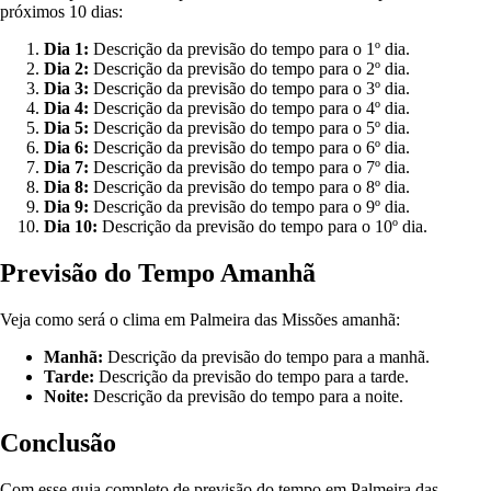
próximos 10 dias:
Dia 1:
Descrição da previsão do tempo para o 1º dia.
Dia 2:
Descrição da previsão do tempo para o 2º dia.
Dia 3:
Descrição da previsão do tempo para o 3º dia.
Dia 4:
Descrição da previsão do tempo para o 4º dia.
Dia 5:
Descrição da previsão do tempo para o 5º dia.
Dia 6:
Descrição da previsão do tempo para o 6º dia.
Dia 7:
Descrição da previsão do tempo para o 7º dia.
Dia 8:
Descrição da previsão do tempo para o 8º dia.
Dia 9:
Descrição da previsão do tempo para o 9º dia.
Dia 10:
Descrição da previsão do tempo para o 10º dia.
Previsão do Tempo Amanhã
Veja como será o clima em Palmeira das Missões amanhã:
Manhã:
Descrição da previsão do tempo para a manhã.
Tarde:
Descrição da previsão do tempo para a tarde.
Noite:
Descrição da previsão do tempo para a noite.
Conclusão
Com esse guia completo de previsão do tempo em Palmeira das