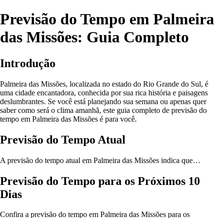
Previsão do Tempo em Palmeira
das Missões: Guia Completo
Introdução
Palmeira das Missões, localizada no estado do Rio Grande do Sul, é
uma cidade encantadora, conhecida por sua rica história e paisagens
deslumbrantes. Se você está planejando sua semana ou apenas quer
saber como será o clima amanhã, este guia completo de previsão do
tempo em Palmeira das Missões é para você.
Previsão do Tempo Atual
A previsão do tempo atual em Palmeira das Missões indica que…
Previsão do Tempo para os Próximos 10
Dias
Confira a previsão do tempo em Palmeira das Missões para os