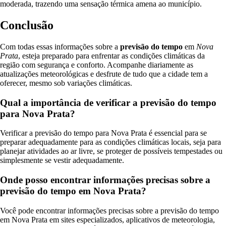
moderada, trazendo uma sensação térmica amena ao município.
Conclusão
Com todas essas informações sobre a
previsão do tempo
em
Nova
Prata
, esteja preparado para enfrentar as condições climáticas da
região com segurança e conforto. Acompanhe diariamente as
atualizações meteorológicas e desfrute de tudo que a cidade tem a
oferecer, mesmo sob variações climáticas.
Qual a importância de verificar a previsão do tempo
para Nova Prata?
Verificar a previsão do tempo para Nova Prata é essencial para se
preparar adequadamente para as condições climáticas locais, seja para
planejar atividades ao ar livre, se proteger de possíveis tempestades ou
simplesmente se vestir adequadamente.
Onde posso encontrar informações precisas sobre a
previsão do tempo em Nova Prata?
Você pode encontrar informações precisas sobre a previsão do tempo
em Nova Prata em sites especializados, aplicativos de meteorologia,