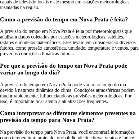
canais de televisão locais e até mesmo em estações meteorológicas
instaladas na região.
Como a previsão do tempo em Nova Prata é feita?
A previsão do tempo em Nova Prata é feita por meteorologistas que
analisam dados coletados por estações meteorológicas, satélites,
radares e modelos matemáticos. Eles levam em consideração diversos
fatores, como pressão atmosférica, umidade, temperatura e ventos, para
prever as condições climáticas futuras.
Por que a previsão do tempo em Nova Prata pode
variar ao longo do dia?
A previsão do tempo em Nova Prata pode variar ao longo do dia
devido à natureza dinâmica do clima. Condições atmosféricas podem
mudar rapidamente, influenciando as previsões meteorológicas. Por
isso, é importante ficar atento a atualizações frequentes.
Como interpretar os diferentes elementos presentes na
previsão do tempo para Nova Prata?
Na previsão do tempo para Nova Prata, você encontrará informações
como temperatura, umidade, probabilidade de chuva, ventos e índice