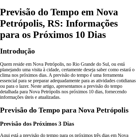
Previsão do Tempo em Nova
Petrópolis, RS: Informações
para os Próximos 10 Dias
Introdução
Quem reside em Nova Petrópolis, no Rio Grande do Sul, ou está
planejando uma visita à cidade, certamente deseja saber como estará o
clima nos próximos dias. A previsão do tempo é uma ferramenta
essencial para se preparar adequadamente para as atividades cotidianas
ou para o lazer. Neste artigo, apresentamos a previsão do tempo
detalhada para Nova Petrópolis nos próximos 10 dias, fornecendo
informações úteis e atualizadas.
Previsão do Tempo para Nova Petrópolis
Previsão dos Próximos 3 Dias
Aqui está a previsão do tempo para os próximos três dias em Nova