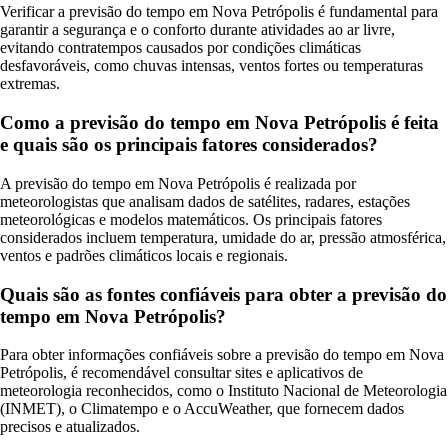
Verificar a previsão do tempo em Nova Petrópolis é fundamental para
garantir a segurança e o conforto durante atividades ao ar livre,
evitando contratempos causados por condições climáticas
desfavoráveis, como chuvas intensas, ventos fortes ou temperaturas
extremas.
Como a previsão do tempo em Nova Petrópolis é feita
e quais são os principais fatores considerados?
A previsão do tempo em Nova Petrópolis é realizada por
meteorologistas que analisam dados de satélites, radares, estações
meteorológicas e modelos matemáticos. Os principais fatores
considerados incluem temperatura, umidade do ar, pressão atmosférica,
ventos e padrões climáticos locais e regionais.
Quais são as fontes confiáveis para obter a previsão do
tempo em Nova Petrópolis?
Para obter informações confiáveis sobre a previsão do tempo em Nova
Petrópolis, é recomendável consultar sites e aplicativos de
meteorologia reconhecidos, como o Instituto Nacional de Meteorologia
(INMET), o Climatempo e o AccuWeather, que fornecem dados
precisos e atualizados.