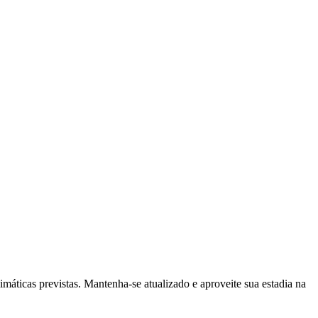
áticas previstas. Mantenha-se atualizado e aproveite sua estadia na