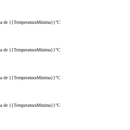
a de {{TemperaturaMinima}}°C
a de {{TemperaturaMinima}}°C
a de {{TemperaturaMinima}}°C
a de {{TemperaturaMinima}}°C