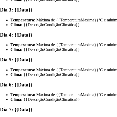
Dia 3: {{Data}}
Temperatura:
Máxima de {{TemperaturaMaxima}}°C e mínim
Clima:
{{DescriçãoCondiçãoClimática}}
Dia 4: {{Data}}
Temperatura:
Máxima de {{TemperaturaMaxima}}°C e mínim
Clima:
{{DescriçãoCondiçãoClimática}}
Dia 5: {{Data}}
Temperatura:
Máxima de {{TemperaturaMaxima}}°C e mínim
Clima:
{{DescriçãoCondiçãoClimática}}
Dia 6: {{Data}}
Temperatura:
Máxima de {{TemperaturaMaxima}}°C e mínim
Clima:
{{DescriçãoCondiçãoClimática}}
Dia 7: {{Data}}