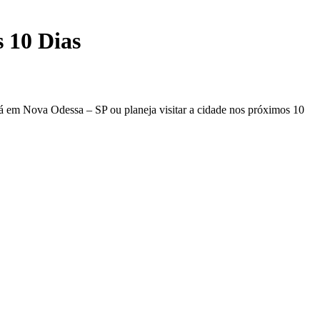
 10 Dias
tá em Nova Odessa – SP ou planeja visitar a cidade nos próximos 10