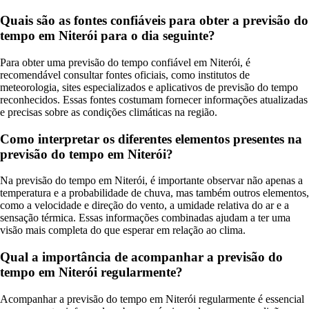
Quais são as fontes confiáveis para obter a previsão do
tempo em Niterói para o dia seguinte?
Para obter uma previsão do tempo confiável em Niterói, é
recomendável consultar fontes oficiais, como institutos de
meteorologia, sites especializados e aplicativos de previsão do tempo
reconhecidos. Essas fontes costumam fornecer informações atualizadas
e precisas sobre as condições climáticas na região.
Como interpretar os diferentes elementos presentes na
previsão do tempo em Niterói?
Na previsão do tempo em Niterói, é importante observar não apenas a
temperatura e a probabilidade de chuva, mas também outros elementos,
como a velocidade e direção do vento, a umidade relativa do ar e a
sensação térmica. Essas informações combinadas ajudam a ter uma
visão mais completa do que esperar em relação ao clima.
Qual a importância de acompanhar a previsão do
tempo em Niterói regularmente?
Acompanhar a previsão do tempo em Niterói regularmente é essencial