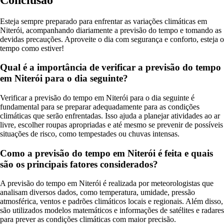
Esteja sempre preparado para enfrentar as variações climáticas em
Niterói, acompanhando diariamente a previsão do tempo e tomando as
devidas precauções. Aproveite o dia com segurança e conforto, esteja o
tempo como estiver!
Qual é a importância de verificar a previsão do tempo
em Niterói para o dia seguinte?
Verificar a previsão do tempo em Niterói para o dia seguinte é
fundamental para se preparar adequadamente para as condições
climáticas que serão enfrentadas. Isso ajuda a planejar atividades ao ar
livre, escolher roupas apropriadas e até mesmo se prevenir de possíveis
situações de risco, como tempestades ou chuvas intensas.
Como a previsão do tempo em Niterói é feita e quais
são os principais fatores considerados?
A previsão do tempo em Niterói é realizada por meteorologistas que
analisam diversos dados, como temperatura, umidade, pressão
atmosférica, ventos e padrões climáticos locais e regionais. Além disso,
são utilizados modelos matemáticos e informações de satélites e radares
para prever as condições climáticas com maior precisão.