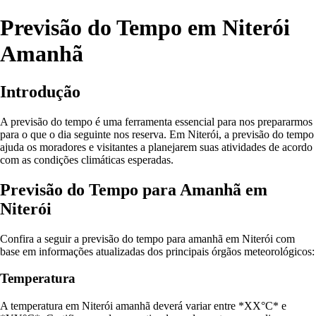
Previsão do Tempo em Niterói
Amanhã
Introdução
A previsão do tempo é uma ferramenta essencial para nos prepararmos
para o que o dia seguinte nos reserva. Em Niterói, a previsão do tempo
ajuda os moradores e visitantes a planejarem suas atividades de acordo
com as condições climáticas esperadas.
Previsão do Tempo para Amanhã em
Niterói
Confira a seguir a previsão do tempo para amanhã em Niterói com
base em informações atualizadas dos principais órgãos meteorológicos:
Temperatura
A temperatura em Niterói amanhã deverá variar entre *XX°C* e