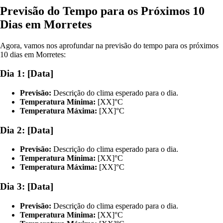
Previsão do Tempo para os Próximos 10
Dias em Morretes
Agora, vamos nos aprofundar na previsão do tempo para os próximos
10 dias em Morretes:
Dia 1: [Data]
Previsão:
Descrição do clima esperado para o dia.
Temperatura Mínima:
[XX]°C
Temperatura Máxima:
[XX]°C
Dia 2: [Data]
Previsão:
Descrição do clima esperado para o dia.
Temperatura Mínima:
[XX]°C
Temperatura Máxima:
[XX]°C
Dia 3: [Data]
Previsão:
Descrição do clima esperado para o dia.
Temperatura Mínima:
[XX]°C