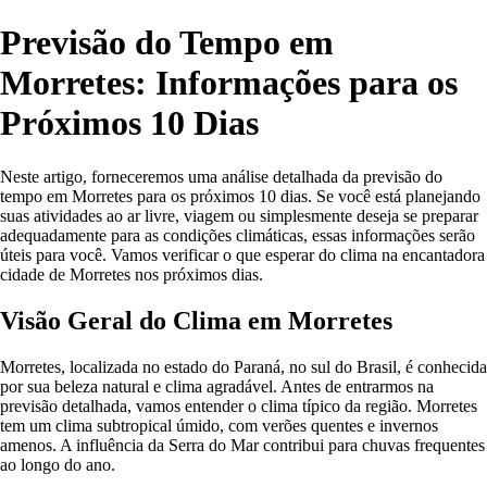
Previsão do Tempo em
Morretes: Informações para os
Próximos 10 Dias
Neste artigo, forneceremos uma análise detalhada da previsão do
tempo em Morretes para os próximos 10 dias. Se você está planejando
suas atividades ao ar livre, viagem ou simplesmente deseja se preparar
adequadamente para as condições climáticas, essas informações serão
úteis para você. Vamos verificar o que esperar do clima na encantadora
cidade de Morretes nos próximos dias.
Visão Geral do Clima em Morretes
Morretes, localizada no estado do Paraná, no sul do Brasil, é conhecida
por sua beleza natural e clima agradável. Antes de entrarmos na
previsão detalhada, vamos entender o clima típico da região. Morretes
tem um clima subtropical úmido, com verões quentes e invernos
amenos. A influência da Serra do Mar contribui para chuvas frequentes
ao longo do ano.