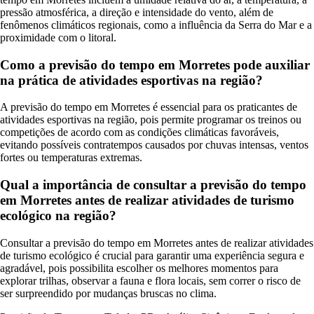
pressão atmosférica, a direção e intensidade do vento, além de
fenômenos climáticos regionais, como a influência da Serra do Mar e a
proximidade com o litoral.
Como a previsão do tempo em Morretes pode auxiliar
na prática de atividades esportivas na região?
A previsão do tempo em Morretes é essencial para os praticantes de
atividades esportivas na região, pois permite programar os treinos ou
competições de acordo com as condições climáticas favoráveis,
evitando possíveis contratempos causados por chuvas intensas, ventos
fortes ou temperaturas extremas.
Qual a importância de consultar a previsão do tempo
em Morretes antes de realizar atividades de turismo
ecológico na região?
Consultar a previsão do tempo em Morretes antes de realizar atividades
de turismo ecológico é crucial para garantir uma experiência segura e
agradável, pois possibilita escolher os melhores momentos para
explorar trilhas, observar a fauna e flora locais, sem correr o risco de
ser surpreendido por mudanças bruscas no clima.