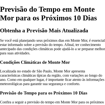
Previsão do Tempo em Monte
Mor para os Próximos 10 Dias
Obtenha a Previsão Mais Atualizada
Se você está planejando seus próximos dias em Monte Mor, é essencial
estar informado sobre a previsão do tempo. Afinal, ter conhecimento
antecipado das condições climáticas pode ajudá-lo a se preparar melhor
para suas atividades.
Condições Climáticas de Monte Mor
Localizada no estado de São Paulo, Monte Mor apresenta
características climáticas típicas da região, com variações ao longo do
ano. Como em qualquer lugar, é importante ficar atento às informações
meteorológicas para garantir sua segurança e conforto.
Previsão do Tempo para os Próximos 10 Dias
Confira a seguir a previsão do tempo em Monte Mor para os próximos