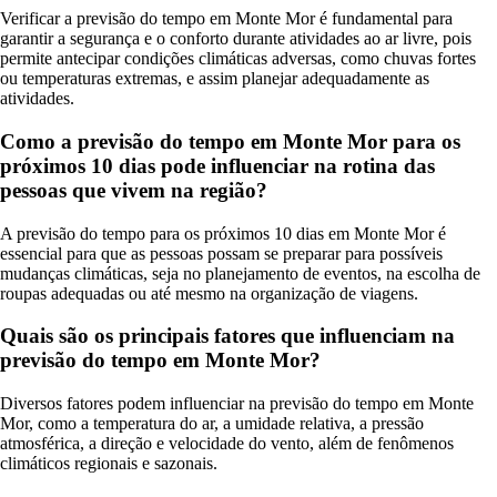
Verificar a previsão do tempo em Monte Mor é fundamental para
garantir a segurança e o conforto durante atividades ao ar livre, pois
permite antecipar condições climáticas adversas, como chuvas fortes
ou temperaturas extremas, e assim planejar adequadamente as
atividades.
Como a previsão do tempo em Monte Mor para os
próximos 10 dias pode influenciar na rotina das
pessoas que vivem na região?
A previsão do tempo para os próximos 10 dias em Monte Mor é
essencial para que as pessoas possam se preparar para possíveis
mudanças climáticas, seja no planejamento de eventos, na escolha de
roupas adequadas ou até mesmo na organização de viagens.
Quais são os principais fatores que influenciam na
previsão do tempo em Monte Mor?
Diversos fatores podem influenciar na previsão do tempo em Monte
Mor, como a temperatura do ar, a umidade relativa, a pressão
atmosférica, a direção e velocidade do vento, além de fenômenos
climáticos regionais e sazonais.