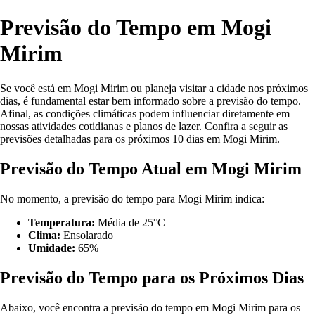
Previsão do Tempo em Mogi
Mirim
Se você está em Mogi Mirim ou planeja visitar a cidade nos próximos
dias, é fundamental estar bem informado sobre a previsão do tempo.
Afinal, as condições climáticas podem influenciar diretamente em
nossas atividades cotidianas e planos de lazer. Confira a seguir as
previsões detalhadas para os próximos 10 dias em Mogi Mirim.
Previsão do Tempo Atual em Mogi Mirim
No momento, a previsão do tempo para Mogi Mirim indica:
Temperatura:
Média de 25°C
Clima:
Ensolarado
Umidade:
65%
Previsão do Tempo para os Próximos Dias
Abaixo, você encontra a previsão do tempo em Mogi Mirim para os