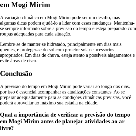
em Mogi Mirim
A variação climática em Mogi Mirim pode ser um desafio, mas
algumas dicas podem ajudá-lo a lidar com essas mudanças. Mantenha-
se sempre informado sobre a previsão do tempo e esteja preparado com
roupas adequadas para cada situação.
Lembre-se de manter-se hidratado, principalmente em dias mais
quentes, e proteger-se do sol com protetor solar e acessórios
apropriados. Em dias de chuva, esteja atento a possíveis alagamentos e
evite áreas de risco.
Conclusão
A previsão do tempo em Mogi Mirim pode variar ao longo dos dias,
por isso é essencial acompanhar as atualizações constantes. Ao se
preparar adequadamente para as condições climáticas previstas, você
poderá aproveitar ao máximo sua estadia na cidade.
Qual a importância de verificar a previsão do tempo
em Mogi Mirim antes de planejar atividades ao ar
livre?