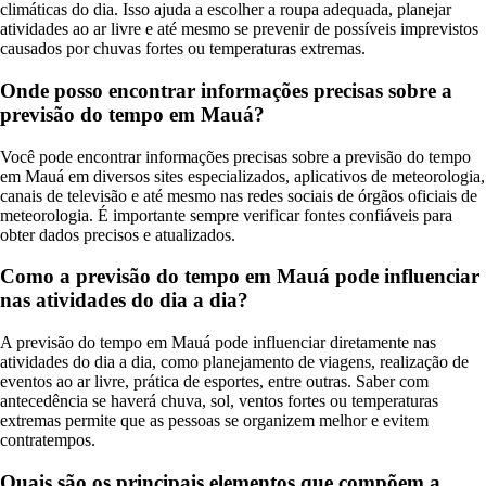
climáticas do dia. Isso ajuda a escolher a roupa adequada, planejar
atividades ao ar livre e até mesmo se prevenir de possíveis imprevistos
causados por chuvas fortes ou temperaturas extremas.
Onde posso encontrar informações precisas sobre a
previsão do tempo em Mauá?
Você pode encontrar informações precisas sobre a previsão do tempo
em Mauá em diversos sites especializados, aplicativos de meteorologia,
canais de televisão e até mesmo nas redes sociais de órgãos oficiais de
meteorologia. É importante sempre verificar fontes confiáveis para
obter dados precisos e atualizados.
Como a previsão do tempo em Mauá pode influenciar
nas atividades do dia a dia?
A previsão do tempo em Mauá pode influenciar diretamente nas
atividades do dia a dia, como planejamento de viagens, realização de
eventos ao ar livre, prática de esportes, entre outras. Saber com
antecedência se haverá chuva, sol, ventos fortes ou temperaturas
extremas permite que as pessoas se organizem melhor e evitem
contratempos.
Quais são os principais elementos que compõem a