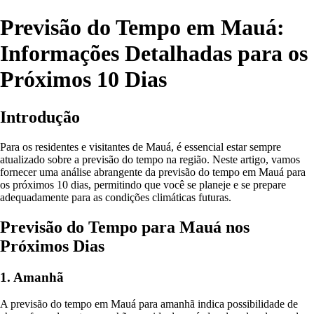
Previsão do Tempo em Mauá:
Informações Detalhadas para os
Próximos 10 Dias
Introdução
Para os residentes e visitantes de Mauá, é essencial estar sempre
atualizado sobre a previsão do tempo na região. Neste artigo, vamos
fornecer uma análise abrangente da previsão do tempo em Mauá para
os próximos 10 dias, permitindo que você se planeje e se prepare
adequadamente para as condições climáticas futuras.
Previsão do Tempo para Mauá nos
Próximos Dias
1. Amanhã
A previsão do tempo em Mauá para amanhã indica possibilidade de