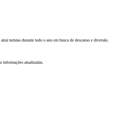
atrai turistas durante todo o ano em busca de descanso e diversão.
s informações atualizadas.