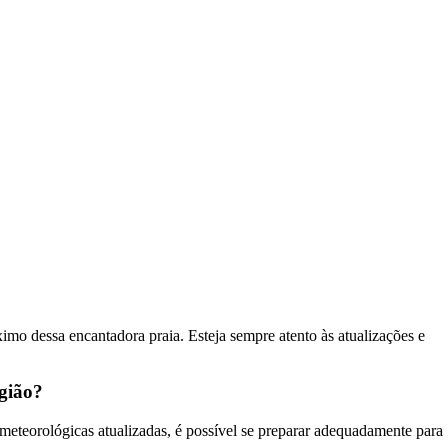
o dessa encantadora praia. Esteja sempre atento às atualizações e
gião?
 meteorológicas atualizadas, é possível se preparar adequadamente para