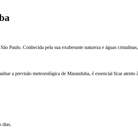
ba
São Paulo. Conhecida pela sua exuberante natureza e águas cristalinas, 
ar a previsão meteorológica de Maranduba, é essencial ficar atento à
 dias.