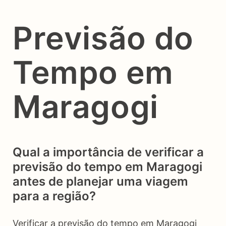
Previsão do
Tempo em
Maragogi
Qual a importância de verificar a
previsão do tempo em Maragogi
antes de planejar uma viagem
para a região?
Verificar a previsão do tempo em Maragogi