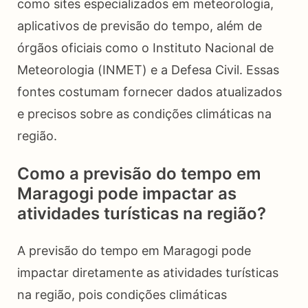
como sites especializados em meteorologia,
aplicativos de previsão do tempo, além de
órgãos oficiais como o Instituto Nacional de
Meteorologia (INMET) e a Defesa Civil. Essas
fontes costumam fornecer dados atualizados
e precisos sobre as condições climáticas na
região.
Como a previsão do tempo em
Maragogi pode impactar as
atividades turísticas na região?
A previsão do tempo em Maragogi pode
impactar diretamente as atividades turísticas
na região, pois condições climáticas