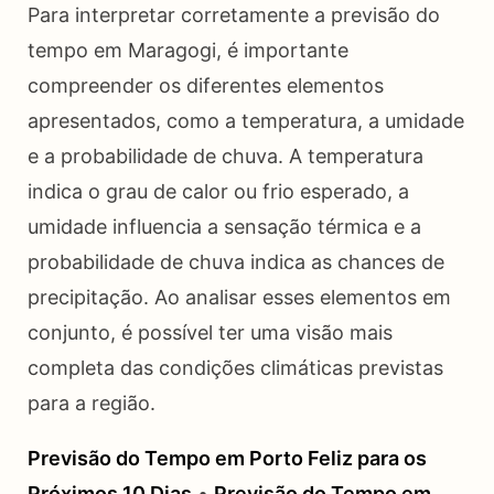
Para interpretar corretamente a previsão do
tempo em Maragogi, é importante
compreender os diferentes elementos
apresentados, como a temperatura, a umidade
e a probabilidade de chuva. A temperatura
indica o grau de calor ou frio esperado, a
umidade influencia a sensação térmica e a
probabilidade de chuva indica as chances de
precipitação. Ao analisar esses elementos em
conjunto, é possível ter uma visão mais
completa das condições climáticas previstas
para a região.
Previsão do Tempo em Porto Feliz para os
Próximos 10 Dias
•
Previsão do Tempo em