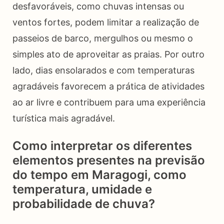
desfavoráveis, como chuvas intensas ou
ventos fortes, podem limitar a realização de
passeios de barco, mergulhos ou mesmo o
simples ato de aproveitar as praias. Por outro
lado, dias ensolarados e com temperaturas
agradáveis favorecem a prática de atividades
ao ar livre e contribuem para uma experiência
turística mais agradável.
Como interpretar os diferentes
elementos presentes na previsão
do tempo em Maragogi, como
temperatura, umidade e
probabilidade de chuva?