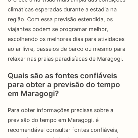
climáticas esperadas durante a estadia na
região. Com essa previsão estendida, os
viajantes podem se programar melhor,
escolhendo os melhores dias para atividades
ao ar livre, passeios de barco ou mesmo para
relaxar nas praias paradisíacas de Maragogi.
Quais são as fontes confiáveis
para obter a previsão do tempo
em Maragogi?
Para obter informações precisas sobre a
previsão do tempo em Maragogi, é
recomendável consultar fontes confiáveis,