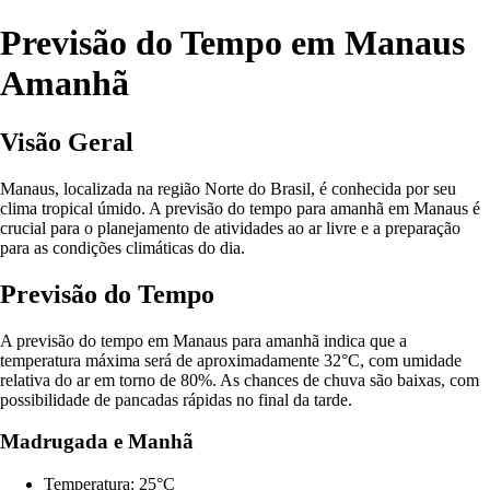
Previsão do Tempo em Manaus
Amanhã
Visão Geral
Manaus, localizada na região Norte do Brasil, é conhecida por seu
clima tropical úmido. A previsão do tempo para amanhã em Manaus é
crucial para o planejamento de atividades ao ar livre e a preparação
para as condições climáticas do dia.
Previsão do Tempo
A previsão do tempo em Manaus para amanhã indica que a
temperatura máxima será de aproximadamente 32°C, com umidade
relativa do ar em torno de 80%. As chances de chuva são baixas, com
possibilidade de pancadas rápidas no final da tarde.
Madrugada e Manhã
Temperatura: 25°C