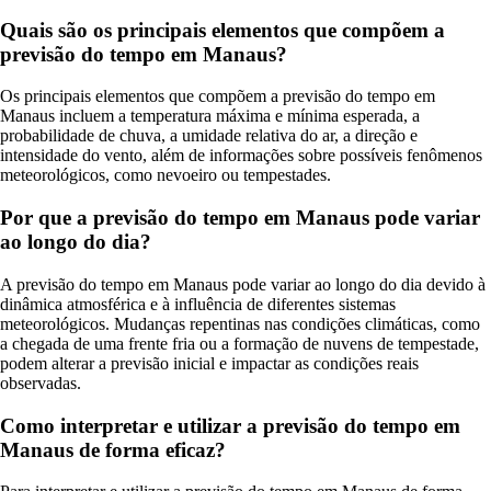
Quais são os principais elementos que compõem a
previsão do tempo em Manaus?
Os principais elementos que compõem a previsão do tempo em
Manaus incluem a temperatura máxima e mínima esperada, a
probabilidade de chuva, a umidade relativa do ar, a direção e
intensidade do vento, além de informações sobre possíveis fenômenos
meteorológicos, como nevoeiro ou tempestades.
Por que a previsão do tempo em Manaus pode variar
ao longo do dia?
A previsão do tempo em Manaus pode variar ao longo do dia devido à
dinâmica atmosférica e à influência de diferentes sistemas
meteorológicos. Mudanças repentinas nas condições climáticas, como
a chegada de uma frente fria ou a formação de nuvens de tempestade,
podem alterar a previsão inicial e impactar as condições reais
observadas.
Como interpretar e utilizar a previsão do tempo em
Manaus de forma eficaz?