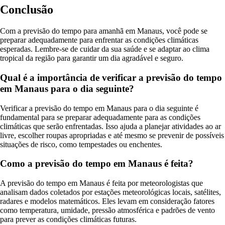
Conclusão
Com a previsão do tempo para amanhã em Manaus, você pode se
preparar adequadamente para enfrentar as condições climáticas
esperadas. Lembre-se de cuidar da sua saúde e se adaptar ao clima
tropical da região para garantir um dia agradável e seguro.
Qual é a importância de verificar a previsão do tempo
em Manaus para o dia seguinte?
Verificar a previsão do tempo em Manaus para o dia seguinte é
fundamental para se preparar adequadamente para as condições
climáticas que serão enfrentadas. Isso ajuda a planejar atividades ao ar
livre, escolher roupas apropriadas e até mesmo se prevenir de possíveis
situações de risco, como tempestades ou enchentes.
Como a previsão do tempo em Manaus é feita?
A previsão do tempo em Manaus é feita por meteorologistas que
analisam dados coletados por estações meteorológicas locais, satélites,
radares e modelos matemáticos. Eles levam em consideração fatores
como temperatura, umidade, pressão atmosférica e padrões de vento
para prever as condições climáticas futuras.