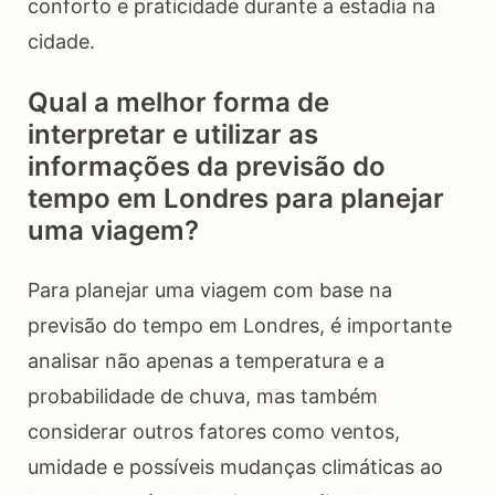
conforto e praticidade durante a estadia na
cidade.
Qual a melhor forma de
interpretar e utilizar as
informações da previsão do
tempo em Londres para planejar
uma viagem?
Para planejar uma viagem com base na
previsão do tempo em Londres, é importante
analisar não apenas a temperatura e a
probabilidade de chuva, mas também
considerar outros fatores como ventos,
umidade e possíveis mudanças climáticas ao