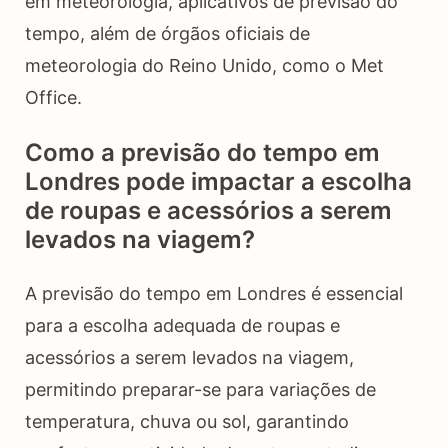
em meteorologia, aplicativos de previsão do
tempo, além de órgãos oficiais de
meteorologia do Reino Unido, como o Met
Office.
Como a previsão do tempo em
Londres pode impactar a escolha
de roupas e acessórios a serem
levados na viagem?
A previsão do tempo em Londres é essencial
para a escolha adequada de roupas e
acessórios a serem levados na viagem,
permitindo preparar-se para variações de
temperatura, chuva ou sol, garantindo