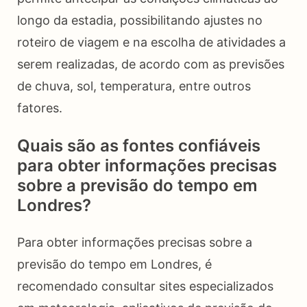
longo da estadia, possibilitando ajustes no
roteiro de viagem e na escolha de atividades a
serem realizadas, de acordo com as previsões
de chuva, sol, temperatura, entre outros
fatores.
Quais são as fontes confiáveis
para obter informações precisas
sobre a previsão do tempo em
Londres?
Para obter informações precisas sobre a
previsão do tempo em Londres, é
recomendado consultar sites especializados