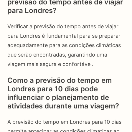
previsão do tempo antes de viajar
para Londres?
Verificar a previsão do tempo antes de viajar
para Londres é fundamental para se preparar
adequadamente para as condições climáticas
que serão encontradas, garantindo uma
viagem mais segura e confortável.
Como a previsão do tempo em
Londres para 10 dias pode
influenciar o planejamento de
atividades durante uma viagem?
A previsão do tempo em Londres para 10 dias
permite antecipar as condições climáticas ao