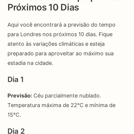
Próximos 10 Dias
Aqui você encontrará a previsão do tempo
para Londres nos próximos 10 dias. Fique
atento às variações climáticas e esteja
preparado para aproveitar ao máximo sua
estadia na cidade.
Dia 1
Previsão:
Céu parcialmente nublado.
Temperatura máxima de 22°C e mínima de
15°C.
Dia 2