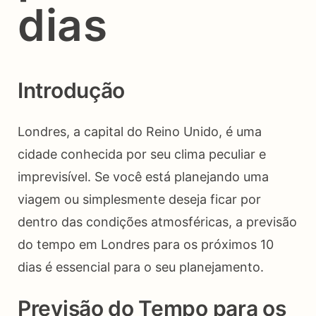
dias
Introdução
Londres, a capital do Reino Unido, é uma
cidade conhecida por seu clima peculiar e
imprevisível. Se você está planejando uma
viagem ou simplesmente deseja ficar por
dentro das condições atmosféricas, a previsão
do tempo em Londres para os próximos 10
dias é essencial para o seu planejamento.
Previsão do Tempo para os