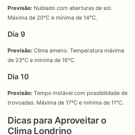
Previsão:
Nublado com aberturas de sol.
Máxima de 20°C e mínima de 14°C.
Dia 9
Previsão:
Clima ameno. Temperatura máxima
de 23°C e mínima de 16°C.
Dia 10
Previsão:
Tempo instável com possibilidade de
trovoadas. Máxima de 17°C e mínima de 11°C.
Dicas para Aproveitar o
Clima Londrino