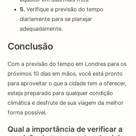
5.
Verifique a previsão do tempo
diariamente para se planejar
adequadamente.
Conclusão
Com a previsão do tempo em Londres para os
próximos 10 dias em mãos, você está pronto
para aproveitar o que a cidade tem a oferecer,
esteja preparado para qualquer condição
climática e desfrute de sua viagem da melhor
forma possível.
Qual a importância de verificar a