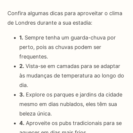
Confira algumas dicas para aproveitar o clima
de Londres durante a sua estadia:
1.
Sempre tenha um guarda-chuva por
perto, pois as chuvas podem ser
frequentes.
2.
Vista-se em camadas para se adaptar
às mudanças de temperatura ao longo do
dia.
3.
Explore os parques e jardins da cidade
mesmo em dias nublados, eles têm sua
beleza única.
4.
Aproveite os pubs tradicionais para se
aquecer em dias mais frios.