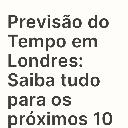
Previsão do
Tempo em
Londres:
Saiba tudo
para os
próximos 10