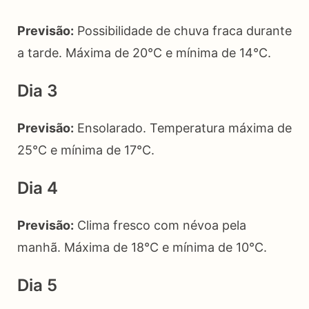
Previsão:
Possibilidade de chuva fraca durante
a tarde. Máxima de 20°C e mínima de 14°C.
Dia 3
Previsão:
Ensolarado. Temperatura máxima de
25°C e mínima de 17°C.
Dia 4
Previsão:
Clima fresco com névoa pela
manhã. Máxima de 18°C e mínima de 10°C.
Dia 5