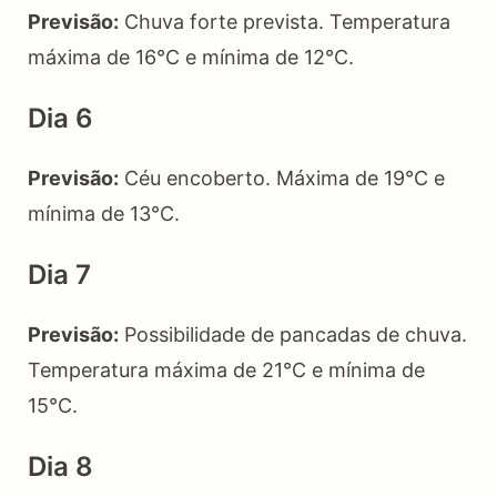
Previsão:
Chuva forte prevista. Temperatura
máxima de 16°C e mínima de 12°C.
Dia 6
Previsão:
Céu encoberto. Máxima de 19°C e
mínima de 13°C.
Dia 7
Previsão:
Possibilidade de pancadas de chuva.
Temperatura máxima de 21°C e mínima de
15°C.
Dia 8