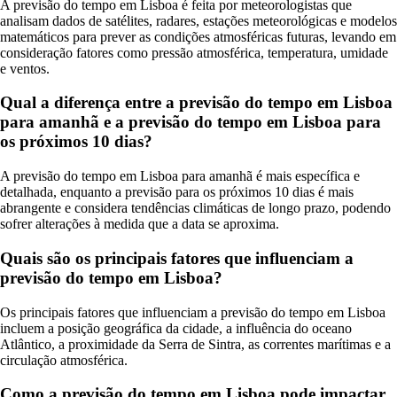
A previsão do tempo em Lisboa é feita por meteorologistas que
analisam dados de satélites, radares, estações meteorológicas e modelos
matemáticos para prever as condições atmosféricas futuras, levando em
consideração fatores como pressão atmosférica, temperatura, umidade
e ventos.
Qual a diferença entre a previsão do tempo em Lisboa
para amanhã e a previsão do tempo em Lisboa para
os próximos 10 dias?
A previsão do tempo em Lisboa para amanhã é mais específica e
detalhada, enquanto a previsão para os próximos 10 dias é mais
abrangente e considera tendências climáticas de longo prazo, podendo
sofrer alterações à medida que a data se aproxima.
Quais são os principais fatores que influenciam a
previsão do tempo em Lisboa?
Os principais fatores que influenciam a previsão do tempo em Lisboa
incluem a posição geográfica da cidade, a influência do oceano
Atlântico, a proximidade da Serra de Sintra, as correntes marítimas e a
circulação atmosférica.
Como a previsão do tempo em Lisboa pode impactar