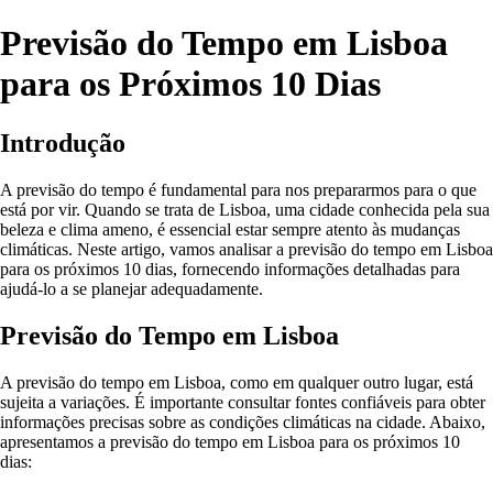
Previsão do Tempo em Lisboa
para os Próximos 10 Dias
Introdução
A previsão do tempo é fundamental para nos prepararmos para o que
está por vir. Quando se trata de Lisboa, uma cidade conhecida pela sua
beleza e clima ameno, é essencial estar sempre atento às mudanças
climáticas. Neste artigo, vamos analisar a previsão do tempo em Lisboa
para os próximos 10 dias, fornecendo informações detalhadas para
ajudá-lo a se planejar adequadamente.
Previsão do Tempo em Lisboa
A previsão do tempo em Lisboa, como em qualquer outro lugar, está
sujeita a variações. É importante consultar fontes confiáveis para obter
informações precisas sobre as condições climáticas na cidade. Abaixo,
apresentamos a previsão do tempo em Lisboa para os próximos 10
dias: