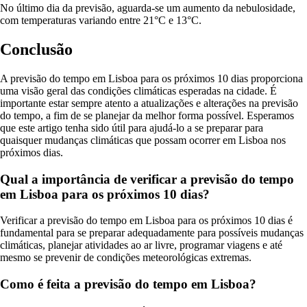
No último dia da previsão, aguarda-se um aumento da nebulosidade,
com temperaturas variando entre 21°C e 13°C.
Conclusão
A previsão do tempo em Lisboa para os próximos 10 dias proporciona
uma visão geral das condições climáticas esperadas na cidade. É
importante estar sempre atento a atualizações e alterações na previsão
do tempo, a fim de se planejar da melhor forma possível. Esperamos
que este artigo tenha sido útil para ajudá-lo a se preparar para
quaisquer mudanças climáticas que possam ocorrer em Lisboa nos
próximos dias.
Qual a importância de verificar a previsão do tempo
em Lisboa para os próximos 10 dias?
Verificar a previsão do tempo em Lisboa para os próximos 10 dias é
fundamental para se preparar adequadamente para possíveis mudanças
climáticas, planejar atividades ao ar livre, programar viagens e até
mesmo se prevenir de condições meteorológicas extremas.
Como é feita a previsão do tempo em Lisboa?