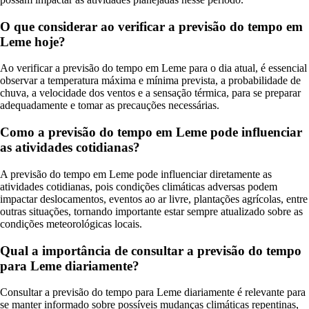
O que considerar ao verificar a previsão do tempo em
Leme hoje?
Ao verificar a previsão do tempo em Leme para o dia atual, é essencial
observar a temperatura máxima e mínima prevista, a probabilidade de
chuva, a velocidade dos ventos e a sensação térmica, para se preparar
adequadamente e tomar as precauções necessárias.
Como a previsão do tempo em Leme pode influenciar
as atividades cotidianas?
A previsão do tempo em Leme pode influenciar diretamente as
atividades cotidianas, pois condições climáticas adversas podem
impactar deslocamentos, eventos ao ar livre, plantações agrícolas, entre
outras situações, tornando importante estar sempre atualizado sobre as
condições meteorológicas locais.
Qual a importância de consultar a previsão do tempo
para Leme diariamente?
Consultar a previsão do tempo para Leme diariamente é relevante para
se manter informado sobre possíveis mudanças climáticas repentinas,