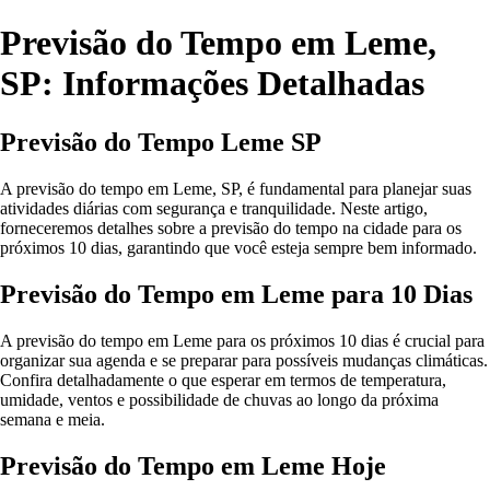
Previsão do Tempo em Leme,
SP: Informações Detalhadas
Previsão do Tempo Leme SP
A previsão do tempo em Leme, SP, é fundamental para planejar suas
atividades diárias com segurança e tranquilidade. Neste artigo,
forneceremos detalhes sobre a previsão do tempo na cidade para os
próximos 10 dias, garantindo que você esteja sempre bem informado.
Previsão do Tempo em Leme para 10 Dias
A previsão do tempo em Leme para os próximos 10 dias é crucial para
organizar sua agenda e se preparar para possíveis mudanças climáticas.
Confira detalhadamente o que esperar em termos de temperatura,
umidade, ventos e possibilidade de chuvas ao longo da próxima
semana e meia.
Previsão do Tempo em Leme Hoje