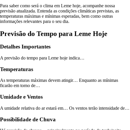
Para saber como será o clima em Leme hoje, acompanhe nossa
previsão atualizada. Entenda as condições climáticas previstas, as
temperaturas máximas e mínimas esperadas, bem como outras
informações relevantes para o seu dia.
Previsão do Tempo para Leme Hoje
Detalhes Importantes
A previsão do tempo para Leme hoje indica…
Temperaturas
As temperaturas máximas devem atingir… Enquanto as mínimas
ficarão em torno de…
Umidade e Ventos
A umidade relativa do ar estará em… Os ventos terão intensidade de…
Possibilidade de Chuva