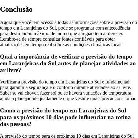
Conclusão
Agora que você tem acesso a todas as informações sobre a previsão do
tempo em Laranjeiras do Sul, pode se programar com antecedência
para desfrutar ao máximo de tudo o que a região tem a oferecer.
Lembre-se de sempre consultar fontes confiáveis para obter
atualizações em tempo real sobre as condições climáticas locais.
Qual a importância de verificar a previsão do tempo
em Laranjeiras do Sul antes de planejar atividades ao
ar livre?
Verificar a previsão do tempo em Laranjeiras do Sul é fundamental
para garantir a segurança e o conforto durante atividades ao ar livre.
Saber se vai chover, fazer sol ou se haverá variações de temperatura
ajuda a planejar adequadamente o que vestir e quais precauções tomar.
Como a previsão do tempo em Laranjeiras do Sul
para os próximos 10 dias pode influenciar na rotina
das pessoas?
A previsão do tempo para os próximos 10 dias em Laranjeiras do Sul