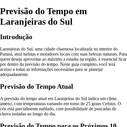
Previsão do Tempo em
Laranjeiras do Sul
Introdução
Laranjeiras do Sul, uma cidade charmosa localizada no interior do
Paraná, atrai turistas e moradores locais com suas belezas naturais. Para
quem deseja aproveitar ao máximo a estadia na região, é essencial ficar
por dentro da previsão do tempo. Neste guia completo, você terá
acesso a todas as informações necessárias para se planejar
adequadamente.
Previsão do Tempo Atual
A previsão do tempo atual em Laranjeiras do Sul indica um clima
ameno, com temperaturas variando em torno de 25 graus Celsius. O
céu está parcialmente nublado, com possibilidade de pancadas de
chuva isoladas ao longo do dia.
Previsão do Tempo para os Próximos 10