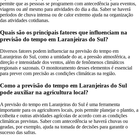
permite que as pessoas se programem com antecedência para eventos,
viagens ou até mesmo para atividades do dia a dia. Saber se haverá
períodos de chuva intensa ou de calor extremo ajuda na organização
das atividades cotidianas.
Quais são os principais fatores que influenciam na
previsão do tempo em Laranjeiras do Sul?
Diversos fatores podem influenciar na previsão do tempo em
Laranjeiras do Sul, como a umidade do ar, a pressão atmosférica, a
direção e intensidade dos ventos, além de fenômenos climáticos
regionais e sazonais. O monitoramento desses elementos é essencial
para prever com precisão as condições climáticas na região.
Como a previsão do tempo em Laranjeiras do Sul
pode auxiliar na agricultura local?
A previsão do tempo em Laranjeiras do Sul é uma ferramenta
importante para os agricultores locais, pois permite planejar o plantio, a
colheita e outras atividades agrícolas de acordo com as condições
climáticas previstas. Saber com antecedência se haverá chuvas ou
geadas, por exemplo, ajuda na tomada de decisões para garantir o
sucesso das safras.