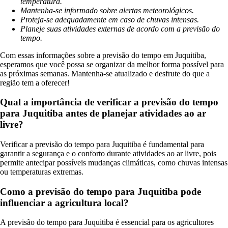
temperatura.
Mantenha-se informado sobre alertas meteorológicos.
Proteja-se adequadamente em caso de chuvas intensas.
Planeje suas atividades externas de acordo com a previsão do
tempo.
Com essas informações sobre a previsão do tempo em Juquitiba,
esperamos que você possa se organizar da melhor forma possível para
as próximas semanas. Mantenha-se atualizado e desfrute do que a
região tem a oferecer!
Qual a importância de verificar a previsão do tempo
para Juquitiba antes de planejar atividades ao ar
livre?
Verificar a previsão do tempo para Juquitiba é fundamental para
garantir a segurança e o conforto durante atividades ao ar livre, pois
permite antecipar possíveis mudanças climáticas, como chuvas intensas
ou temperaturas extremas.
Como a previsão do tempo para Juquitiba pode
influenciar a agricultura local?
A previsão do tempo para Juquitiba é essencial para os agricultores