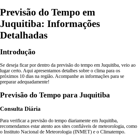
Previsão do Tempo em
Juquitiba: Informações
Detalhadas
Introdução
Se deseja ficar por dentro da previsão do tempo em Juquitiba, veio ao
lugar certo. Aqui apresentamos detalhes sobre o clima para os
próximos 10 dias na região. Acompanhe as informações para se
preparar adequadamente!
Previsão do Tempo para Juquitiba
Consulta Diária
Para verificar a previsão do tempo diariamente em Juquitiba,
recomendamos estar atento aos sites confiáveis de meteorologia, como
o Instituto Nacional de Meteorologia (INMET) e o Climatempo.