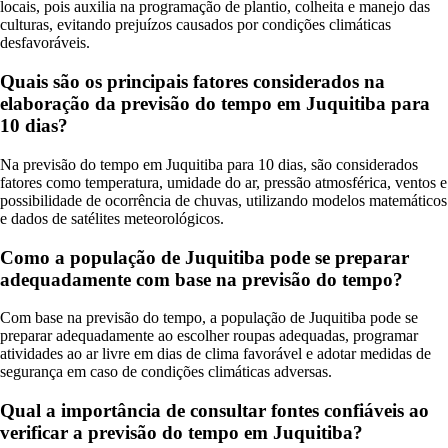
locais, pois auxilia na programação de plantio, colheita e manejo das
culturas, evitando prejuízos causados por condições climáticas
desfavoráveis.
Quais são os principais fatores considerados na
elaboração da previsão do tempo em Juquitiba para
10 dias?
Na previsão do tempo em Juquitiba para 10 dias, são considerados
fatores como temperatura, umidade do ar, pressão atmosférica, ventos e
possibilidade de ocorrência de chuvas, utilizando modelos matemáticos
e dados de satélites meteorológicos.
Como a população de Juquitiba pode se preparar
adequadamente com base na previsão do tempo?
Com base na previsão do tempo, a população de Juquitiba pode se
preparar adequadamente ao escolher roupas adequadas, programar
atividades ao ar livre em dias de clima favorável e adotar medidas de
segurança em caso de condições climáticas adversas.
Qual a importância de consultar fontes confiáveis ao
verificar a previsão do tempo em Juquitiba?