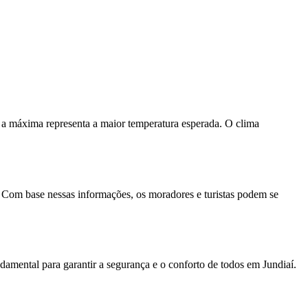
 a máxima representa a maior temperatura esperada. O clima
 Com base nessas informações, os moradores e turistas podem se
damental para garantir a segurança e o conforto de todos em Jundiaí.