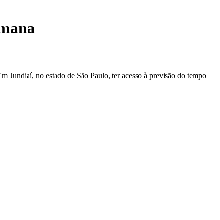
emana
m Jundiaí, no estado de São Paulo, ter acesso à previsão do tempo
.