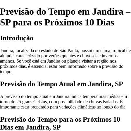
Previsão do Tempo em Jandira –
SP para os Próximos 10 Dias
Introdução
Jandira, localizada no estado de São Paulo, possui um clima tropical de
altitude, caracterizado por verões quentes e chuvosos e invernos
amenos. Se você está em Jandira ou planeja visitar a região nos
próximos dias, é essencial estar bem informado sobre a previsão do
tempo.
Previsão do Tempo Atual em Jandira, SP
A previsão do tempo atual em Jandira indica temperaturas médias em
torno de 25 graus Celsius, com possibilidade de chuvas isoladas. É
importante estar preparado para variações climáticas ao longo do dia.
Previsão do Tempo para os Próximos 10
Dias em Jandira, SP