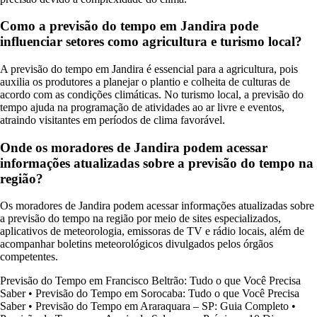
Como a previsão do tempo em Jandira pode
influenciar setores como agricultura e turismo local?
A previsão do tempo em Jandira é essencial para a agricultura, pois
auxilia os produtores a planejar o plantio e colheita de culturas de
acordo com as condições climáticas. No turismo local, a previsão do
tempo ajuda na programação de atividades ao ar livre e eventos,
atraindo visitantes em períodos de clima favorável.
Onde os moradores de Jandira podem acessar
informações atualizadas sobre a previsão do tempo na
região?
Os moradores de Jandira podem acessar informações atualizadas sobre
a previsão do tempo na região por meio de sites especializados,
aplicativos de meteorologia, emissoras de TV e rádio locais, além de
acompanhar boletins meteorológicos divulgados pelos órgãos
competentes.
Previsão do Tempo em Francisco Beltrão: Tudo o que Você Precisa
Saber
•
Previsão do Tempo em Sorocaba: Tudo o que Você Precisa
Saber
•
Previsão do Tempo em Araraquara – SP: Guia Completo
•