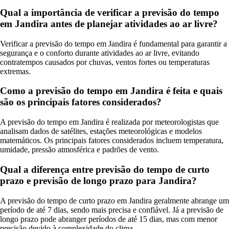
Qual a importância de verificar a previsão do tempo
em Jandira antes de planejar atividades ao ar livre?
Verificar a previsão do tempo em Jandira é fundamental para garantir a
segurança e o conforto durante atividades ao ar livre, evitando
contratempos causados por chuvas, ventos fortes ou temperaturas
extremas.
Como a previsão do tempo em Jandira é feita e quais
são os principais fatores considerados?
A previsão do tempo em Jandira é realizada por meteorologistas que
analisam dados de satélites, estações meteorológicas e modelos
matemáticos. Os principais fatores considerados incluem temperatura,
umidade, pressão atmosférica e padrões de vento.
Qual a diferença entre previsão do tempo de curto
prazo e previsão de longo prazo para Jandira?
A previsão do tempo de curto prazo em Jandira geralmente abrange um
período de até 7 dias, sendo mais precisa e confiável. Já a previsão de
longo prazo pode abranger períodos de até 15 dias, mas com menor
precisão devido à complexidade do clima.