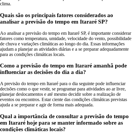
clima.
Quais são os principais fatores considerados ao
analisar a previsão do tempo em Itararé SP?
Ao analisar a previsão do tempo em Itararé SP, é importante considerar
fatores como temperatura, umidade, velocidade do vento, possibilidade
de chuva e variações climáticas ao longo do dia. Essas informações
ajudam a planejar as atividades diárias e a se preparar adequadamente
para as condições climáticas locais.
Como a previsão do tempo em Itararé amanhã pode
influenciar as decisões do dia a dia?
A previsão do tempo em Itararé para o dia seguinte pode influenciar
decisões como o que vestir, se programar para atividades ao ar livre,
planejar deslocamentos e até mesmo decidir sobre a realização de
eventos ou encontros. Estar ciente das condições climáticas previstas
ajuda a se preparar e agir de forma mais adequada.
Qual a importância de consultar a previsão do tempo
em Itararé hoje para se manter informado sobre as
condições climáticas locais?