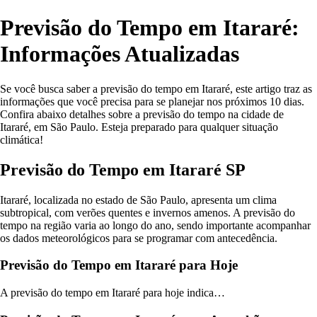
Previsão do Tempo em Itararé:
Informações Atualizadas
Se você busca saber a previsão do tempo em Itararé, este artigo traz as
informações que você precisa para se planejar nos próximos 10 dias.
Confira abaixo detalhes sobre a previsão do tempo na cidade de
Itararé, em São Paulo. Esteja preparado para qualquer situação
climática!
Previsão do Tempo em Itararé SP
Itararé, localizada no estado de São Paulo, apresenta um clima
subtropical, com verões quentes e invernos amenos. A previsão do
tempo na região varia ao longo do ano, sendo importante acompanhar
os dados meteorológicos para se programar com antecedência.
Previsão do Tempo em Itararé para Hoje
A previsão do tempo em Itararé para hoje indica…