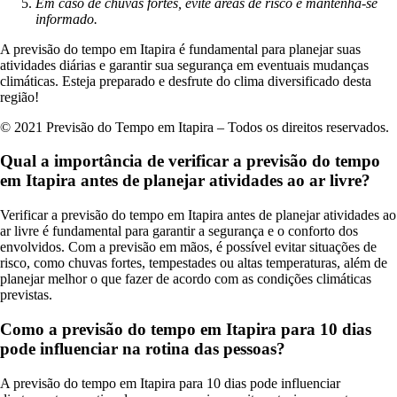
Em caso de chuvas fortes, evite áreas de risco e mantenha-se
informado.
A previsão do tempo em Itapira é fundamental para planejar suas
atividades diárias e garantir sua segurança em eventuais mudanças
climáticas. Esteja preparado e desfrute do clima diversificado desta
região!
© 2021 Previsão do Tempo em Itapira – Todos os direitos reservados.
Qual a importância de verificar a previsão do tempo
em Itapira antes de planejar atividades ao ar livre?
Verificar a previsão do tempo em Itapira antes de planejar atividades ao
ar livre é fundamental para garantir a segurança e o conforto dos
envolvidos. Com a previsão em mãos, é possível evitar situações de
risco, como chuvas fortes, tempestades ou altas temperaturas, além de
planejar melhor o que fazer de acordo com as condições climáticas
previstas.
Como a previsão do tempo em Itapira para 10 dias
pode influenciar na rotina das pessoas?
A previsão do tempo em Itapira para 10 dias pode influenciar