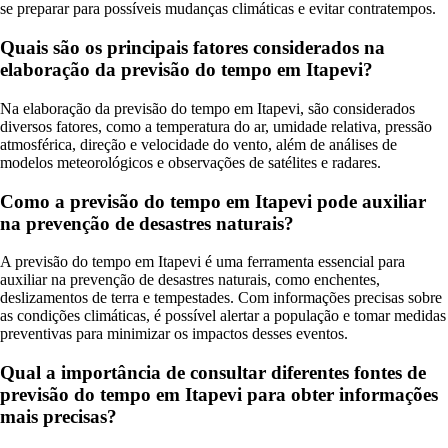
se preparar para possíveis mudanças climáticas e evitar contratempos.
Quais são os principais fatores considerados na
elaboração da previsão do tempo em Itapevi?
Na elaboração da previsão do tempo em Itapevi, são considerados
diversos fatores, como a temperatura do ar, umidade relativa, pressão
atmosférica, direção e velocidade do vento, além de análises de
modelos meteorológicos e observações de satélites e radares.
Como a previsão do tempo em Itapevi pode auxiliar
na prevenção de desastres naturais?
A previsão do tempo em Itapevi é uma ferramenta essencial para
auxiliar na prevenção de desastres naturais, como enchentes,
deslizamentos de terra e tempestades. Com informações precisas sobre
as condições climáticas, é possível alertar a população e tomar medidas
preventivas para minimizar os impactos desses eventos.
Qual a importância de consultar diferentes fontes de
previsão do tempo em Itapevi para obter informações
mais precisas?