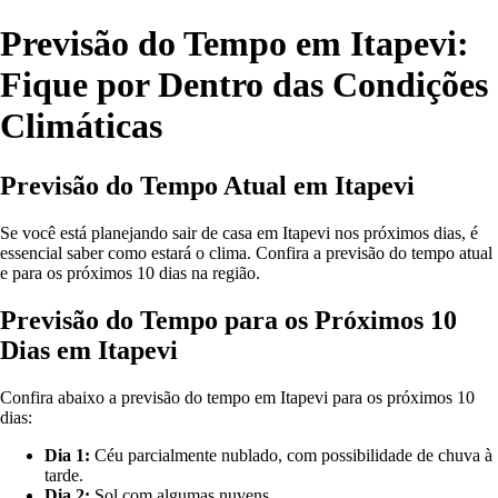
Previsão do Tempo em Itapevi:
Fique por Dentro das Condições
Climáticas
Previsão do Tempo Atual em Itapevi
Se você está planejando sair de casa em Itapevi nos próximos dias, é
essencial saber como estará o clima. Confira a previsão do tempo atual
e para os próximos 10 dias na região.
Previsão do Tempo para os Próximos 10
Dias em Itapevi
Confira abaixo a previsão do tempo em Itapevi para os próximos 10
dias:
Dia 1:
Céu parcialmente nublado, com possibilidade de chuva à
tarde.
Dia 2:
Sol com algumas nuvens.