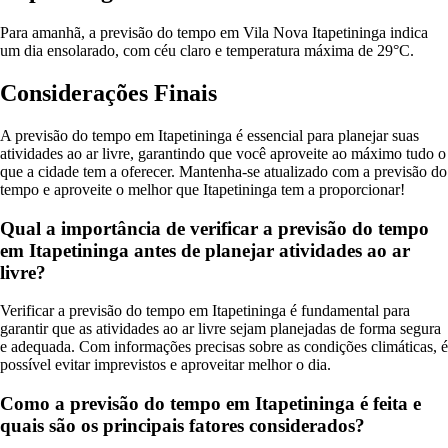
Para amanhã, a previsão do tempo em Vila Nova Itapetininga indica
um dia ensolarado, com céu claro e temperatura máxima de 29°C.
Considerações Finais
A previsão do tempo em Itapetininga é essencial para planejar suas
atividades ao ar livre, garantindo que você aproveite ao máximo tudo o
que a cidade tem a oferecer. Mantenha-se atualizado com a previsão do
tempo e aproveite o melhor que Itapetininga tem a proporcionar!
Qual a importância de verificar a previsão do tempo
em Itapetininga antes de planejar atividades ao ar
livre?
Verificar a previsão do tempo em Itapetininga é fundamental para
garantir que as atividades ao ar livre sejam planejadas de forma segura
e adequada. Com informações precisas sobre as condições climáticas, é
possível evitar imprevistos e aproveitar melhor o dia.
Como a previsão do tempo em Itapetininga é feita e
quais são os principais fatores considerados?