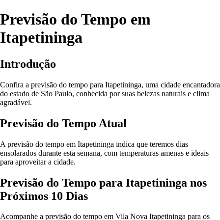
Previsão do Tempo em
Itapetininga
Introdução
Confira a previsão do tempo para Itapetininga, uma cidade encantadora
do estado de São Paulo, conhecida por suas belezas naturais e clima
agradável.
Previsão do Tempo Atual
A previsão do tempo em Itapetininga indica que teremos dias
ensolarados durante esta semana, com temperaturas amenas e ideais
para aproveitar a cidade.
Previsão do Tempo para Itapetininga nos
Próximos 10 Dias
Acompanhe a previsão do tempo em Vila Nova Itapetininga para os