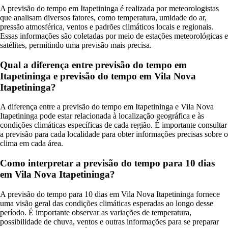
A previsão do tempo em Itapetininga é realizada por meteorologistas
que analisam diversos fatores, como temperatura, umidade do ar,
pressão atmosférica, ventos e padrões climáticos locais e regionais.
Essas informações são coletadas por meio de estações meteorológicas e
satélites, permitindo uma previsão mais precisa.
Qual a diferença entre previsão do tempo em
Itapetininga e previsão do tempo em Vila Nova
Itapetininga?
A diferença entre a previsão do tempo em Itapetininga e Vila Nova
Itapetininga pode estar relacionada à localização geográfica e às
condições climáticas específicas de cada região. É importante consultar
a previsão para cada localidade para obter informações precisas sobre o
clima em cada área.
Como interpretar a previsão do tempo para 10 dias
em Vila Nova Itapetininga?
A previsão do tempo para 10 dias em Vila Nova Itapetininga fornece
uma visão geral das condições climáticas esperadas ao longo desse
período. É importante observar as variações de temperatura,
possibilidade de chuva, ventos e outras informações para se preparar