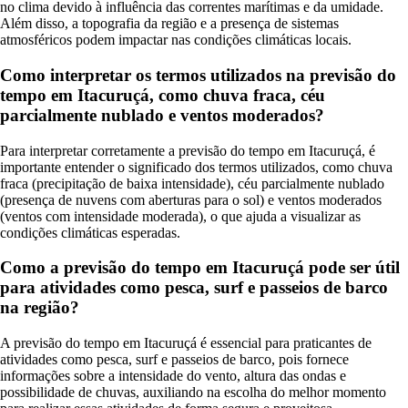
no clima devido à influência das correntes marítimas e da umidade.
Além disso, a topografia da região e a presença de sistemas
atmosféricos podem impactar nas condições climáticas locais.
Como interpretar os termos utilizados na previsão do
tempo em Itacuruçá, como chuva fraca, céu
parcialmente nublado e ventos moderados?
Para interpretar corretamente a previsão do tempo em Itacuruçá, é
importante entender o significado dos termos utilizados, como chuva
fraca (precipitação de baixa intensidade), céu parcialmente nublado
(presença de nuvens com aberturas para o sol) e ventos moderados
(ventos com intensidade moderada), o que ajuda a visualizar as
condições climáticas esperadas.
Como a previsão do tempo em Itacuruçá pode ser útil
para atividades como pesca, surf e passeios de barco
na região?
A previsão do tempo em Itacuruçá é essencial para praticantes de
atividades como pesca, surf e passeios de barco, pois fornece
informações sobre a intensidade do vento, altura das ondas e
possibilidade de chuvas, auxiliando na escolha do melhor momento