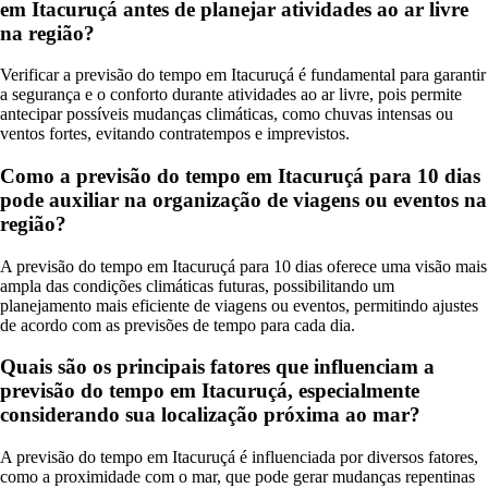
em Itacuruçá antes de planejar atividades ao ar livre
na região?
Verificar a previsão do tempo em Itacuruçá é fundamental para garantir
a segurança e o conforto durante atividades ao ar livre, pois permite
antecipar possíveis mudanças climáticas, como chuvas intensas ou
ventos fortes, evitando contratempos e imprevistos.
Como a previsão do tempo em Itacuruçá para 10 dias
pode auxiliar na organização de viagens ou eventos na
região?
A previsão do tempo em Itacuruçá para 10 dias oferece uma visão mais
ampla das condições climáticas futuras, possibilitando um
planejamento mais eficiente de viagens ou eventos, permitindo ajustes
de acordo com as previsões de tempo para cada dia.
Quais são os principais fatores que influenciam a
previsão do tempo em Itacuruçá, especialmente
considerando sua localização próxima ao mar?
A previsão do tempo em Itacuruçá é influenciada por diversos fatores,
como a proximidade com o mar, que pode gerar mudanças repentinas