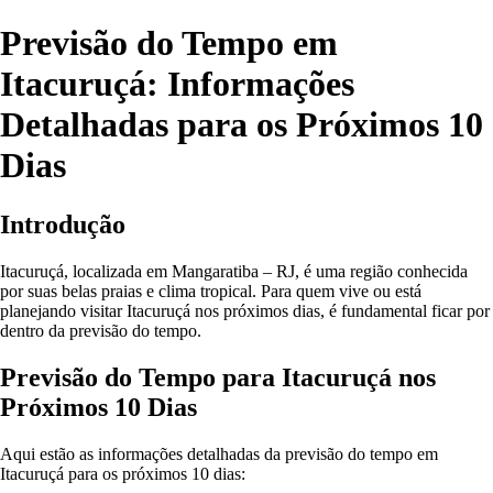
Previsão do Tempo em
Itacuruçá: Informações
Detalhadas para os Próximos 10
Dias
Introdução
Itacuruçá, localizada em Mangaratiba – RJ, é uma região conhecida
por suas belas praias e clima tropical. Para quem vive ou está
planejando visitar Itacuruçá nos próximos dias, é fundamental ficar por
dentro da previsão do tempo.
Previsão do Tempo para Itacuruçá nos
Próximos 10 Dias
Aqui estão as informações detalhadas da previsão do tempo em
Itacuruçá para os próximos 10 dias: