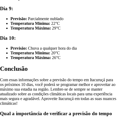
Dia 9:
Previsão:
Parcialmente nublado
Temperatura Mínima:
22°C
Temperatura Máxima:
29°C
Dia 10:
Previsão:
Chuva a qualquer hora do dia
Temperatura Mínima:
20°C
Temperatura Máxima:
26°C
Conclusão
Com essas informações sobre a previsão do tempo em Itacuruçá para
os próximos 10 dias, você poderá se programar melhor e aproveitar ao
máximo sua estadia na região. Lembre-se de sempre se manter
atualizado sobre as condições climáticas locais para uma experiência
mais segura e agradável. Aproveite Itacuruçá em todas as suas nuances
climáticas!
Qual a importância de verificar a previsão do tempo