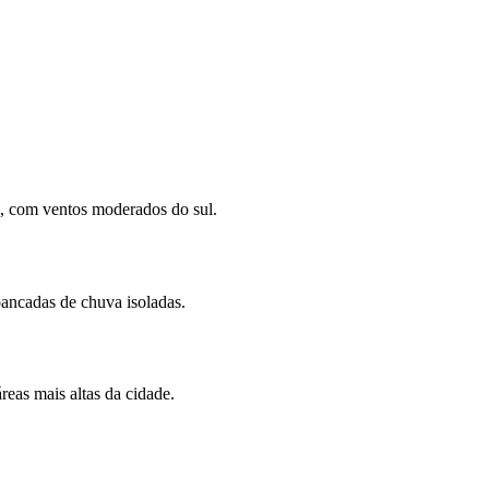
, com ventos moderados do sul.
ancadas de chuva isoladas.
reas mais altas da cidade.