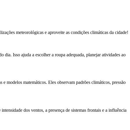
lizações meteorológicas e aproveite as condições climáticas da cidade!
o dia. Isso ajuda a escolher a roupa adequada, planejar atividades ao
cas e modelos matemáticos. Eles observam padrões climáticos, pressão
intensidade dos ventos, a presença de sistemas frontais e a influência