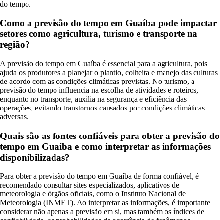
do tempo.
Como a previsão do tempo em Guaíba pode impactar
setores como agricultura, turismo e transporte na
região?
A previsão do tempo em Guaíba é essencial para a agricultura, pois
ajuda os produtores a planejar o plantio, colheita e manejo das culturas
de acordo com as condições climáticas previstas. No turismo, a
previsão do tempo influencia na escolha de atividades e roteiros,
enquanto no transporte, auxilia na segurança e eficiência das
operações, evitando transtornos causados por condições climáticas
adversas.
Quais são as fontes confiáveis para obter a previsão do
tempo em Guaíba e como interpretar as informações
disponibilizadas?
Para obter a previsão do tempo em Guaíba de forma confiável, é
recomendado consultar sites especializados, aplicativos de
meteorologia e órgãos oficiais, como o Instituto Nacional de
Meteorologia (INMET). Ao interpretar as informações, é importante
considerar não apenas a previsão em si, mas também os índices de