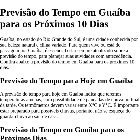
Previsão do Tempo em Guaíba
para os Próximos 10 Dias
Guaíba, no estado do Rio Grande do Sul, é uma cidade conhecida por
sua beleza natural e clima variado. Para quem vive ou está de
passagem por Guaíba, é essencial estar sempre atualizado sobre a
previsão do tempo, para planejar suas atividades com antecedência.
Confira abaixo a previsão do tempo em Guaíba para os próximos 10
dias.
Previsão do Tempo para Hoje em Guaíba
A previsão do tempo para hoje em Guaíba indica que teremos
temperaturas amenas, com possibilidade de pancadas de chuva no final
da tarde. Os termômetros devem variar entre X°C e Y°C. É importante
estar preparado para possíveis chuvas, portanto, não se esqueça do
guarda-chuva ao sair de casa.
Previsão do Tempo em Guaíba para os
Próximos Dias