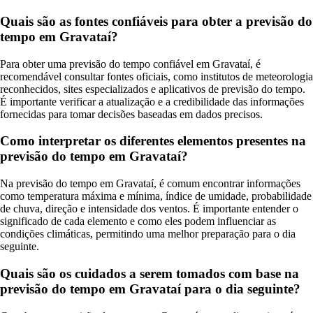
Quais são as fontes confiáveis para obter a previsão do
tempo em Gravataí?
Para obter uma previsão do tempo confiável em Gravataí, é
recomendável consultar fontes oficiais, como institutos de meteorologia
reconhecidos, sites especializados e aplicativos de previsão do tempo.
É importante verificar a atualização e a credibilidade das informações
fornecidas para tomar decisões baseadas em dados precisos.
Como interpretar os diferentes elementos presentes na
previsão do tempo em Gravataí?
Na previsão do tempo em Gravataí, é comum encontrar informações
como temperatura máxima e mínima, índice de umidade, probabilidade
de chuva, direção e intensidade dos ventos. É importante entender o
significado de cada elemento e como eles podem influenciar as
condições climáticas, permitindo uma melhor preparação para o dia
seguinte.
Quais são os cuidados a serem tomados com base na
previsão do tempo em Gravataí para o dia seguinte?