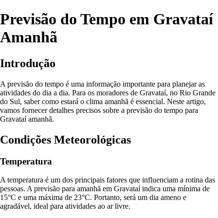
Previsão do Tempo em Gravataí
Amanhã
Introdução
A previsão do tempo é uma informação importante para planejar as
atividades do dia a dia. Para os moradores de Gravataí, no Rio Grande
do Sul, saber como estará o clima amanhã é essencial. Neste artigo,
vamos fornecer detalhes precisos sobre a previsão do tempo para
Gravataí amanhã.
Condições Meteorológicas
Temperatura
A temperatura é um dos principais fatores que influenciam a rotina das
pessoas. A previsão para amanhã em Gravataí indica uma mínima de
15°C e uma máxima de 23°C. Portanto, será um dia ameno e
agradável, ideal para atividades ao ar livre.