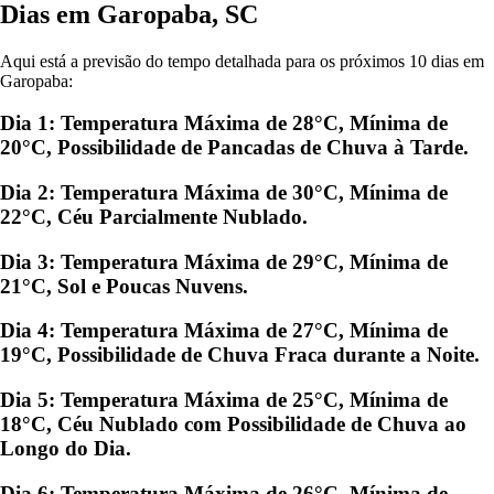
Dias em Garopaba, SC
Aqui está a previsão do tempo detalhada para os próximos 10 dias em
Garopaba:
Dia 1: Temperatura Máxima de 28°C, Mínima de
20°C, Possibilidade de Pancadas de Chuva à Tarde.
Dia 2: Temperatura Máxima de 30°C, Mínima de
22°C, Céu Parcialmente Nublado.
Dia 3: Temperatura Máxima de 29°C, Mínima de
21°C, Sol e Poucas Nuvens.
Dia 4: Temperatura Máxima de 27°C, Mínima de
19°C, Possibilidade de Chuva Fraca durante a Noite.
Dia 5: Temperatura Máxima de 25°C, Mínima de
18°C, Céu Nublado com Possibilidade de Chuva ao
Longo do Dia.
Dia 6: Temperatura Máxima de 26°C, Mínima de