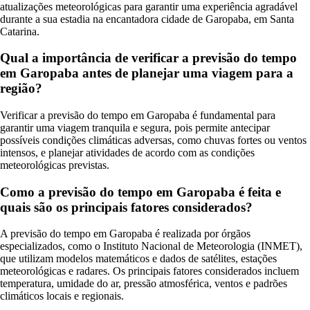
atualizações meteorológicas para garantir uma experiência agradável
durante a sua estadia na encantadora cidade de Garopaba, em Santa
Catarina.
Qual a importância de verificar a previsão do tempo
em Garopaba antes de planejar uma viagem para a
região?
Verificar a previsão do tempo em Garopaba é fundamental para
garantir uma viagem tranquila e segura, pois permite antecipar
possíveis condições climáticas adversas, como chuvas fortes ou ventos
intensos, e planejar atividades de acordo com as condições
meteorológicas previstas.
Como a previsão do tempo em Garopaba é feita e
quais são os principais fatores considerados?
A previsão do tempo em Garopaba é realizada por órgãos
especializados, como o Instituto Nacional de Meteorologia (INMET),
que utilizam modelos matemáticos e dados de satélites, estações
meteorológicas e radares. Os principais fatores considerados incluem
temperatura, umidade do ar, pressão atmosférica, ventos e padrões
climáticos locais e regionais.