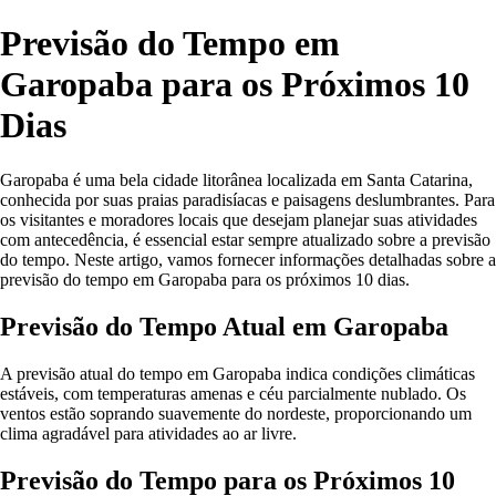
Previsão do Tempo em
Garopaba para os Próximos 10
Dias
Garopaba é uma bela cidade litorânea localizada em Santa Catarina,
conhecida por suas praias paradisíacas e paisagens deslumbrantes. Para
os visitantes e moradores locais que desejam planejar suas atividades
com antecedência, é essencial estar sempre atualizado sobre a previsão
do tempo. Neste artigo, vamos fornecer informações detalhadas sobre a
previsão do tempo em Garopaba para os próximos 10 dias.
Previsão do Tempo Atual em Garopaba
A previsão atual do tempo em Garopaba indica condições climáticas
estáveis, com temperaturas amenas e céu parcialmente nublado. Os
ventos estão soprando suavemente do nordeste, proporcionando um
clima agradável para atividades ao ar livre.
Previsão do Tempo para os Próximos 10