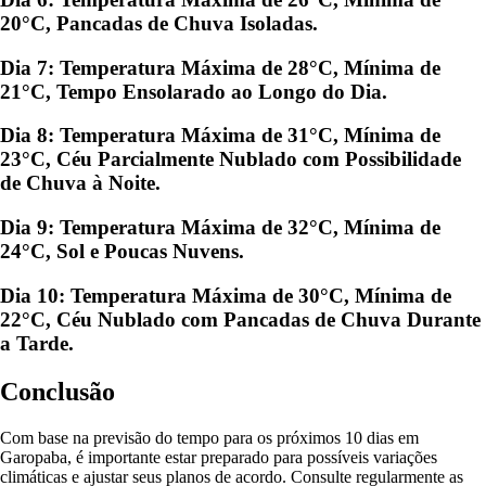
20°C, Pancadas de Chuva Isoladas.
Dia 7: Temperatura Máxima de 28°C, Mínima de
21°C, Tempo Ensolarado ao Longo do Dia.
Dia 8: Temperatura Máxima de 31°C, Mínima de
23°C, Céu Parcialmente Nublado com Possibilidade
de Chuva à Noite.
Dia 9: Temperatura Máxima de 32°C, Mínima de
24°C, Sol e Poucas Nuvens.
Dia 10: Temperatura Máxima de 30°C, Mínima de
22°C, Céu Nublado com Pancadas de Chuva Durante
a Tarde.
Conclusão
Com base na previsão do tempo para os próximos 10 dias em
Garopaba, é importante estar preparado para possíveis variações
climáticas e ajustar seus planos de acordo. Consulte regularmente as