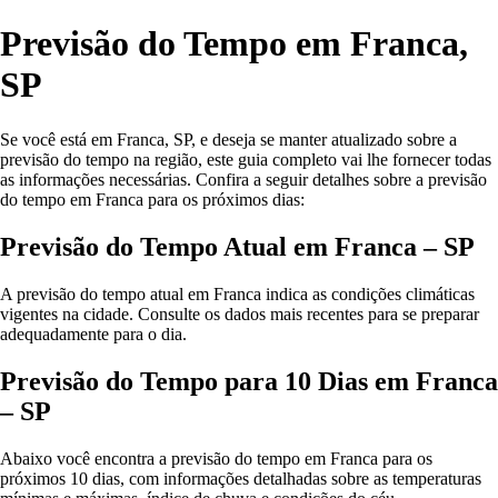
Previsão do Tempo em Franca,
SP
Se você está em Franca, SP, e deseja se manter atualizado sobre a
previsão do tempo na região, este guia completo vai lhe fornecer todas
as informações necessárias. Confira a seguir detalhes sobre a previsão
do tempo em Franca para os próximos dias:
Previsão do Tempo Atual em Franca – SP
A previsão do tempo atual em Franca indica as condições climáticas
vigentes na cidade. Consulte os dados mais recentes para se preparar
adequadamente para o dia.
Previsão do Tempo para 10 Dias em Franca
– SP
Abaixo você encontra a previsão do tempo em Franca para os
próximos 10 dias, com informações detalhadas sobre as temperaturas