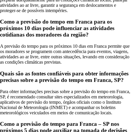
atividades ao ar livre, garantir a segurança em deslocamentos e
proteger-se de possíveis intempéries.
Como a previsão do tempo em Franca para os
próximos 10 dias pode influenciar as atividades
cotidianas dos moradores da região?
A previsão do tempo para os próximos 10 dias em Franca permite que
os moradores se programem com antecedência para eventos, viagens,
atividades ao ar livre, entre outras situações, levando em consideração
as condições climáticas previstas.
Quais são as fontes confiáveis para obter informações
precisas sobre a previsão do tempo em Franca, SP?
Para obter informações precisas sobre a previsão do tempo em Franca,
SP, é recomendado consultar sites especializados em meteorologia,
aplicativos de previsão do tempo, órgãos oficiais como o Instituto
Nacional de Meteorologia (INMET) e acompanhar os boletins
meteorológicos veiculados em meios de comunicação locais.
Como a previsão do tempo para Franca – SP nos
próximos 5 dias pode auxiliar na tomada de decisões