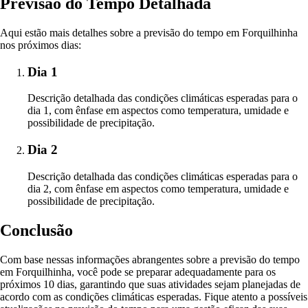
Previsão do Tempo Detalhada
Aqui estão mais detalhes sobre a previsão do tempo em Forquilhinha
nos próximos dias:
Dia 1
Descrição detalhada das condições climáticas esperadas para o
dia 1, com ênfase em aspectos como temperatura, umidade e
possibilidade de precipitação.
Dia 2
Descrição detalhada das condições climáticas esperadas para o
dia 2, com ênfase em aspectos como temperatura, umidade e
possibilidade de precipitação.
Conclusão
Com base nessas informações abrangentes sobre a previsão do tempo
em Forquilhinha, você pode se preparar adequadamente para os
próximos 10 dias, garantindo que suas atividades sejam planejadas de
acordo com as condições climáticas esperadas. Fique atento a possíveis