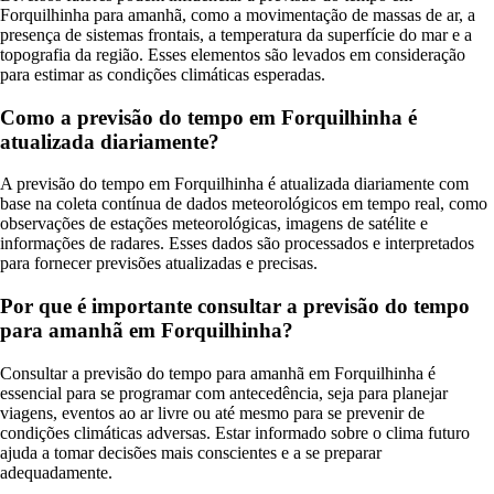
Forquilhinha para amanhã, como a movimentação de massas de ar, a
presença de sistemas frontais, a temperatura da superfície do mar e a
topografia da região. Esses elementos são levados em consideração
para estimar as condições climáticas esperadas.
Como a previsão do tempo em Forquilhinha é
atualizada diariamente?
A previsão do tempo em Forquilhinha é atualizada diariamente com
base na coleta contínua de dados meteorológicos em tempo real, como
observações de estações meteorológicas, imagens de satélite e
informações de radares. Esses dados são processados e interpretados
para fornecer previsões atualizadas e precisas.
Por que é importante consultar a previsão do tempo
para amanhã em Forquilhinha?
Consultar a previsão do tempo para amanhã em Forquilhinha é
essencial para se programar com antecedência, seja para planejar
viagens, eventos ao ar livre ou até mesmo para se prevenir de
condições climáticas adversas. Estar informado sobre o clima futuro
ajuda a tomar decisões mais conscientes e a se preparar
adequadamente.