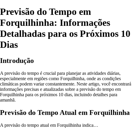
Previsão do Tempo em
Forquilhinha: Informações
Detalhadas para os Próximos 10
Dias
Introdução
A previsão do tempo é crucial para planejar as atividades diárias,
especialmente em regiões como Forquilhinha, onde as condições
climáticas podem variar constantemente. Neste artigo, você encontrará
informações precisas e atualizadas sobre a previsão do tempo em
Forquilhinha para os próximos 10 dias, incluindo detalhes para
amanhã.
Previsão do Tempo Atual em Forquilhinha
A previsão do tempo atual em Forquilhinha indica…