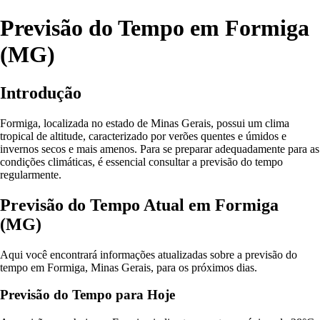
Previsão do Tempo em Formiga
(MG)
Introdução
Formiga, localizada no estado de Minas Gerais, possui um clima
tropical de altitude, caracterizado por verões quentes e úmidos e
invernos secos e mais amenos. Para se preparar adequadamente para as
condições climáticas, é essencial consultar a previsão do tempo
regularmente.
Previsão do Tempo Atual em Formiga
(MG)
Aqui você encontrará informações atualizadas sobre a previsão do
tempo em Formiga, Minas Gerais, para os próximos dias.
Previsão do Tempo para Hoje