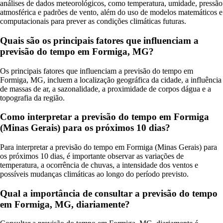
análises de dados meteorológicos, como temperatura, umidade, pressão
atmosférica e padrões de vento, além do uso de modelos matemáticos e
computacionais para prever as condições climáticas futuras.
Quais são os principais fatores que influenciam a
previsão do tempo em Formiga, MG?
Os principais fatores que influenciam a previsão do tempo em
Formiga, MG, incluem a localização geográfica da cidade, a influência
de massas de ar, a sazonalidade, a proximidade de corpos dágua e a
topografia da região.
Como interpretar a previsão do tempo em Formiga
(Minas Gerais) para os próximos 10 dias?
Para interpretar a previsão do tempo em Formiga (Minas Gerais) para
os próximos 10 dias, é importante observar as variações de
temperatura, a ocorrência de chuvas, a intensidade dos ventos e
possíveis mudanças climáticas ao longo do período previsto.
Qual a importância de consultar a previsão do tempo
em Formiga, MG, diariamente?