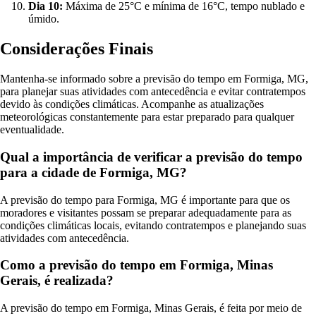
Dia 10:
Máxima de 25°C e mínima de 16°C, tempo nublado e
úmido.
Considerações Finais
Mantenha-se informado sobre a previsão do tempo em Formiga, MG,
para planejar suas atividades com antecedência e evitar contratempos
devido às condições climáticas. Acompanhe as atualizações
meteorológicas constantemente para estar preparado para qualquer
eventualidade.
Qual a importância de verificar a previsão do tempo
para a cidade de Formiga, MG?
A previsão do tempo para Formiga, MG é importante para que os
moradores e visitantes possam se preparar adequadamente para as
condições climáticas locais, evitando contratempos e planejando suas
atividades com antecedência.
Como a previsão do tempo em Formiga, Minas
Gerais, é realizada?
A previsão do tempo em Formiga, Minas Gerais, é feita por meio de