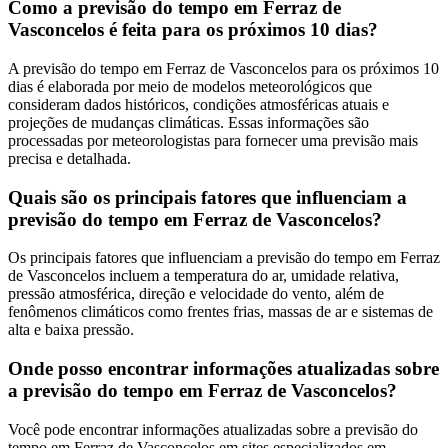
Como a previsão do tempo em Ferraz de
Vasconcelos é feita para os próximos 10 dias?
A previsão do tempo em Ferraz de Vasconcelos para os próximos 10
dias é elaborada por meio de modelos meteorológicos que
consideram dados históricos, condições atmosféricas atuais e
projeções de mudanças climáticas. Essas informações são
processadas por meteorologistas para fornecer uma previsão mais
precisa e detalhada.
Quais são os principais fatores que influenciam a
previsão do tempo em Ferraz de Vasconcelos?
Os principais fatores que influenciam a previsão do tempo em Ferraz
de Vasconcelos incluem a temperatura do ar, umidade relativa,
pressão atmosférica, direção e velocidade do vento, além de
fenômenos climáticos como frentes frias, massas de ar e sistemas de
alta e baixa pressão.
Onde posso encontrar informações atualizadas sobre
a previsão do tempo em Ferraz de Vasconcelos?
Você pode encontrar informações atualizadas sobre a previsão do
tempo em Ferraz de Vasconcelos em sites especializados em