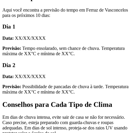
Aqui você encontra a previsão do tempo em Ferraz de Vasconcelos
para os próximos 10 dias:
Dia 1
Data:
XX/XX/XXXX
Previsão:
Tempo ensolarado, sem chance de chuva. Temperatura
máxima de XX°C e mínima de XX°C.
Dia 2
Data:
XX/XX/XXXX
Previsão:
Possibilidade de pancadas de chuva à tarde. Temperatura
máxima de XX°C e mínima de XX°C.
Conselhos para Cada Tipo de Clima
Em dias de chuva intensa, evite sair de casa se não for necessário.
Caso precise, esteja preparado com guarda-chuvas e roupas
adequadas. Em dias de sol intenso, proteja-se dos raios UV usando