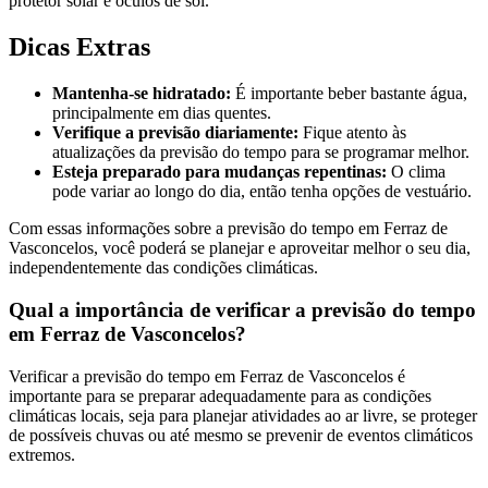
protetor solar e óculos de sol.
Dicas Extras
Mantenha-se hidratado:
É importante beber bastante água,
principalmente em dias quentes.
Verifique a previsão diariamente:
Fique atento às
atualizações da previsão do tempo para se programar melhor.
Esteja preparado para mudanças repentinas:
O clima
pode variar ao longo do dia, então tenha opções de vestuário.
Com essas informações sobre a previsão do tempo em Ferraz de
Vasconcelos, você poderá se planejar e aproveitar melhor o seu dia,
independentemente das condições climáticas.
Qual a importância de verificar a previsão do tempo
em Ferraz de Vasconcelos?
Verificar a previsão do tempo em Ferraz de Vasconcelos é
importante para se preparar adequadamente para as condições
climáticas locais, seja para planejar atividades ao ar livre, se proteger
de possíveis chuvas ou até mesmo se prevenir de eventos climáticos
extremos.