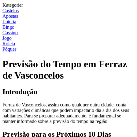
Kategorier
Castelos
Apostas
Loteria
Bingo
Cassino
Jogo
Roleta
Pôquer
Previsão do Tempo em Ferraz
de Vasconcelos
Introdução
Ferraz de Vasconcelos, assim como qualquer outra cidade, conta
com variações climáticas que podem impactar o dia a dia dos seus
habitantes. Para se preparar adequadamente, é fundamental se
manter informado sobre a previsão do tempo na região.
Previsão para os Próximos 10 Dias