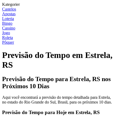
Kategorier
Castelos
Apostas
Loteria
Bingo
Cassino
Jogo
Roleta
Pôquer
Previsão do Tempo em Estrela,
RS
Previsão do Tempo para Estrela, RS nos
Próximos 10 Dias
Aqui você encontrará a previsão do tempo detalhada para Estrela,
no estado do Rio Grande do Sul, Brasil, para os próximos 10 dias.
Previsão do Tempo para Hoje em Estrela, RS