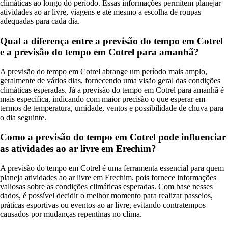
climáticas ao longo do período. Essas informações permitem planejar
atividades ao ar livre, viagens e até mesmo a escolha de roupas
adequadas para cada dia.
Qual a diferença entre a previsão do tempo em Cotrel
e a previsão do tempo em Cotrel para amanhã?
A previsão do tempo em Cotrel abrange um período mais amplo,
geralmente de vários dias, fornecendo uma visão geral das condições
climáticas esperadas. Já a previsão do tempo em Cotrel para amanhã é
mais específica, indicando com maior precisão o que esperar em
termos de temperatura, umidade, ventos e possibilidade de chuva para
o dia seguinte.
Como a previsão do tempo em Cotrel pode influenciar
as atividades ao ar livre em Erechim?
A previsão do tempo em Cotrel é uma ferramenta essencial para quem
planeja atividades ao ar livre em Erechim, pois fornece informações
valiosas sobre as condições climáticas esperadas. Com base nesses
dados, é possível decidir o melhor momento para realizar passeios,
práticas esportivas ou eventos ao ar livre, evitando contratempos
causados por mudanças repentinas no clima.