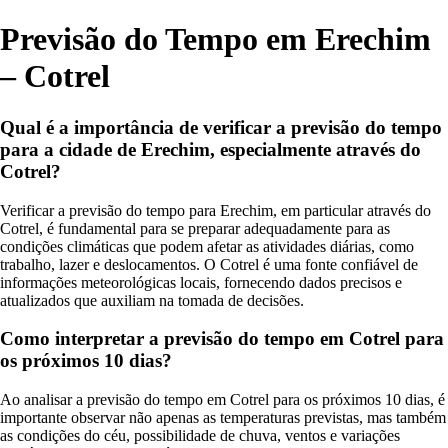
Previsão do Tempo em Erechim
– Cotrel
Qual é a importância de verificar a previsão do tempo
para a cidade de Erechim, especialmente através do
Cotrel?
Verificar a previsão do tempo para Erechim, em particular através do
Cotrel, é fundamental para se preparar adequadamente para as
condições climáticas que podem afetar as atividades diárias, como
trabalho, lazer e deslocamentos. O Cotrel é uma fonte confiável de
informações meteorológicas locais, fornecendo dados precisos e
atualizados que auxiliam na tomada de decisões.
Como interpretar a previsão do tempo em Cotrel para
os próximos 10 dias?
Ao analisar a previsão do tempo em Cotrel para os próximos 10 dias, é
importante observar não apenas as temperaturas previstas, mas também
as condições do céu, possibilidade de chuva, ventos e variações