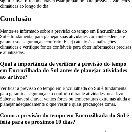
significativa. É recomendável estar preparado para possíveis variações
climáticas ao longo do dia.
Conclusão
Manter-se informado sobre a previsão do tempo em Encruzilhada do
Sul é fundamental para planejar suas atividades com antecedência e
garantir sua segurança e conforto. Esteja atento às atualizações
climáticas e verifique fontes confiáveis para obter informações precisas
e atualizadas.
Qual a importância de verificar a previsão do tempo
em Encruzilhada do Sul antes de planejar atividades
ao ar livre?
Verificar a previsão do tempo em Encruzilhada do Sul é fundamental
para garantir a segurança e o conforto durante atividades ao ar livre.
Saber se haverá chuva, ventos fortes ou temperaturas extremas ajuda a
planejar adequadamente o que vestir e quais precauções tomar.
Como a previsão do tempo em Encruzilhada do Sul é
feita para os próximos 10 dias?