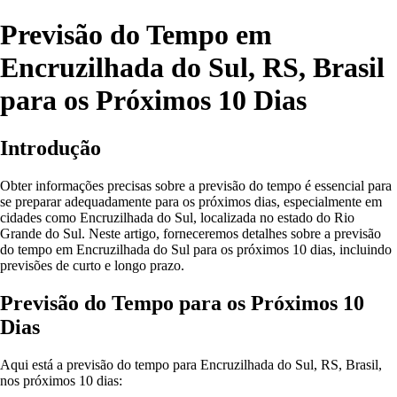
Previsão do Tempo em
Encruzilhada do Sul, RS, Brasil
para os Próximos 10 Dias
Introdução
Obter informações precisas sobre a previsão do tempo é essencial para
se preparar adequadamente para os próximos dias, especialmente em
cidades como Encruzilhada do Sul, localizada no estado do Rio
Grande do Sul. Neste artigo, forneceremos detalhes sobre a previsão
do tempo em Encruzilhada do Sul para os próximos 10 dias, incluindo
previsões de curto e longo prazo.
Previsão do Tempo para os Próximos 10
Dias
Aqui está a previsão do tempo para Encruzilhada do Sul, RS, Brasil,
nos próximos 10 dias: