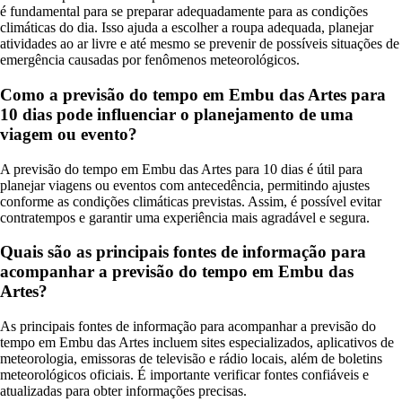
é fundamental para se preparar adequadamente para as condições
climáticas do dia. Isso ajuda a escolher a roupa adequada, planejar
atividades ao ar livre e até mesmo se prevenir de possíveis situações de
emergência causadas por fenômenos meteorológicos.
Como a previsão do tempo em Embu das Artes para
10 dias pode influenciar o planejamento de uma
viagem ou evento?
A previsão do tempo em Embu das Artes para 10 dias é útil para
planejar viagens ou eventos com antecedência, permitindo ajustes
conforme as condições climáticas previstas. Assim, é possível evitar
contratempos e garantir uma experiência mais agradável e segura.
Quais são as principais fontes de informação para
acompanhar a previsão do tempo em Embu das
Artes?
As principais fontes de informação para acompanhar a previsão do
tempo em Embu das Artes incluem sites especializados, aplicativos de
meteorologia, emissoras de televisão e rádio locais, além de boletins
meteorológicos oficiais. É importante verificar fontes confiáveis e
atualizadas para obter informações precisas.