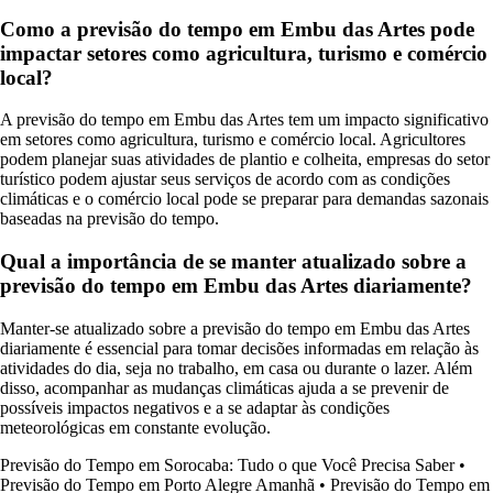
Como a previsão do tempo em Embu das Artes pode
impactar setores como agricultura, turismo e comércio
local?
A previsão do tempo em Embu das Artes tem um impacto significativo
em setores como agricultura, turismo e comércio local. Agricultores
podem planejar suas atividades de plantio e colheita, empresas do setor
turístico podem ajustar seus serviços de acordo com as condições
climáticas e o comércio local pode se preparar para demandas sazonais
baseadas na previsão do tempo.
Qual a importância de se manter atualizado sobre a
previsão do tempo em Embu das Artes diariamente?
Manter-se atualizado sobre a previsão do tempo em Embu das Artes
diariamente é essencial para tomar decisões informadas em relação às
atividades do dia, seja no trabalho, em casa ou durante o lazer. Além
disso, acompanhar as mudanças climáticas ajuda a se prevenir de
possíveis impactos negativos e a se adaptar às condições
meteorológicas em constante evolução.
Previsão do Tempo em Sorocaba: Tudo o que Você Precisa Saber
•
Previsão do Tempo em Porto Alegre Amanhã
•
Previsão do Tempo em