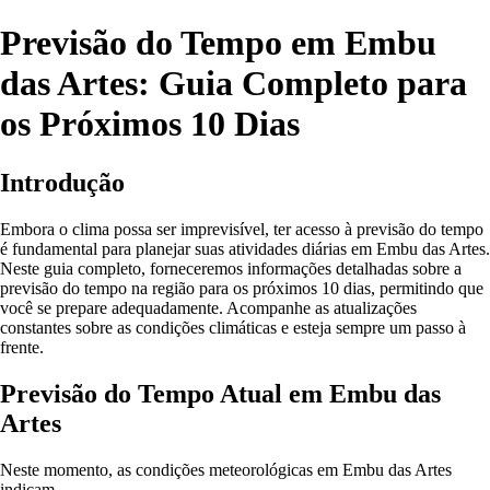
Previsão do Tempo em Embu
das Artes: Guia Completo para
os Próximos 10 Dias
Introdução
Embora o clima possa ser imprevisível, ter acesso à previsão do tempo
é fundamental para planejar suas atividades diárias em Embu das Artes.
Neste guia completo, forneceremos informações detalhadas sobre a
previsão do tempo na região para os próximos 10 dias, permitindo que
você se prepare adequadamente. Acompanhe as atualizações
constantes sobre as condições climáticas e esteja sempre um passo à
frente.
Previsão do Tempo Atual em Embu das
Artes
Neste momento, as condições meteorológicas em Embu das Artes
indicam…