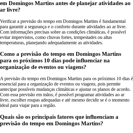
em Domingos Martins antes de planejar atividades ao
ar livre?
Verificar a previsão do tempo em Domingos Martins é fundamental
para garantir a segurança e o conforto durante atividades ao ar livre.
Com informações precisas sobre as condições climáticas, é possível
evitar imprevistos, como chuvas fortes, tempestades ou altas
temperaturas, planejando adequadamente as atividades.
Como a previsão do tempo em Domingos Martins
para os próximos 10 dias pode influenciar na
organização de eventos ou viagens?
A previsão do tempo em Domingos Martins para os próximos 10 dias é
essencial para a organização de eventos ou viagens, pois permite
antecipar possíveis mudanças climáticas e ajustar os planos de acordo.
Com essa previsão em mãos, é possível programar atividades ao ar
livre, escolher roupas adequadas e até mesmo decidir se é o momento
ideal para viajar para a região.
Quais são os principais fatores que influenciam a
previsão do tempo em Domingos Martins?