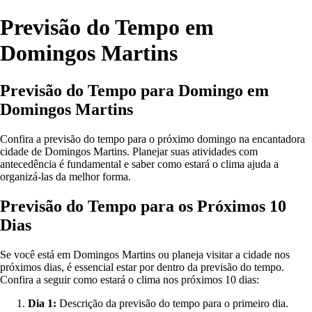
Previsão do Tempo em
Domingos Martins
Previsão do Tempo para Domingo em
Domingos Martins
Confira a previsão do tempo para o próximo domingo na encantadora
cidade de Domingos Martins. Planejar suas atividades com
antecedência é fundamental e saber como estará o clima ajuda a
organizá-las da melhor forma.
Previsão do Tempo para os Próximos 10
Dias
Se você está em Domingos Martins ou planeja visitar a cidade nos
próximos dias, é essencial estar por dentro da previsão do tempo.
Confira a seguir como estará o clima nos próximos 10 dias:
Dia 1:
Descrição da previsão do tempo para o primeiro dia.