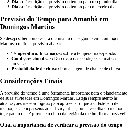
Dia 2:
Descrição da previsão do tempo para o segundo dia.
Dia 3:
Descrição da previsão do tempo para o terceiro dia.
Previsão do Tempo para Amanhã em
Domingos Martins
Se deseja saber como estará o clima no dia seguinte em Domingos
Martins, confira a previsão abaixo:
Temperatura:
Informações sobre a temperatura esperada.
Condições climáticas:
Descrição das condições climáticas
previstas.
Probabilidade de chuva:
Porcentagem de chance de chuva.
Considerações Finais
A previsão do tempo é uma ferramenta importante para o planejamento
de suas atividades em Domingos Martins. Esteja sempre atento às
atualizações meteorológicas para aproveitar o que a cidade tem de
melhor, seja em passeios ao ar livre, trilhas, ou na escolha do melhor
traje para o dia. Aproveite o clima da região da melhor forma possível!
Qual a importância de verificar a previsão do tempo