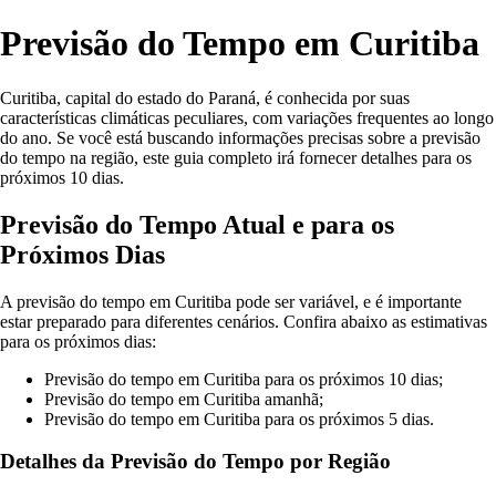
Previsão do Tempo em Curitiba
Curitiba, capital do estado do Paraná, é conhecida por suas
características climáticas peculiares, com variações frequentes ao longo
do ano. Se você está buscando informações precisas sobre a previsão
do tempo na região, este guia completo irá fornecer detalhes para os
próximos 10 dias.
Previsão do Tempo Atual e para os
Próximos Dias
A previsão do tempo em Curitiba pode ser variável, e é importante
estar preparado para diferentes cenários. Confira abaixo as estimativas
para os próximos dias:
Previsão do tempo em Curitiba para os próximos 10 dias;
Previsão do tempo em Curitiba amanhã;
Previsão do tempo em Curitiba para os próximos 5 dias.
Detalhes da Previsão do Tempo por Região