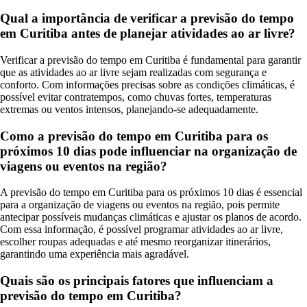
Qual a importância de verificar a previsão do tempo
em Curitiba antes de planejar atividades ao ar livre?
Verificar a previsão do tempo em Curitiba é fundamental para garantir
que as atividades ao ar livre sejam realizadas com segurança e
conforto. Com informações precisas sobre as condições climáticas, é
possível evitar contratempos, como chuvas fortes, temperaturas
extremas ou ventos intensos, planejando-se adequadamente.
Como a previsão do tempo em Curitiba para os
próximos 10 dias pode influenciar na organização de
viagens ou eventos na região?
A previsão do tempo em Curitiba para os próximos 10 dias é essencial
para a organização de viagens ou eventos na região, pois permite
antecipar possíveis mudanças climáticas e ajustar os planos de acordo.
Com essa informação, é possível programar atividades ao ar livre,
escolher roupas adequadas e até mesmo reorganizar itinerários,
garantindo uma experiência mais agradável.
Quais são os principais fatores que influenciam a
previsão do tempo em Curitiba?