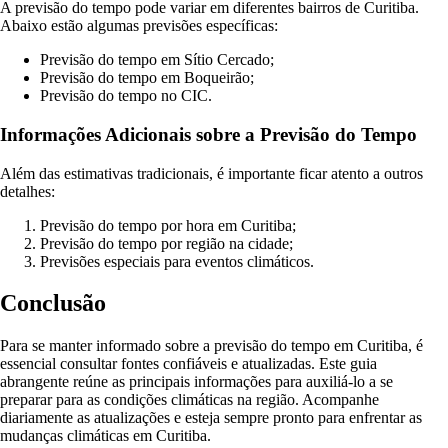
A previsão do tempo pode variar em diferentes bairros de Curitiba.
Abaixo estão algumas previsões específicas:
Previsão do tempo em Sítio Cercado;
Previsão do tempo em Boqueirão;
Previsão do tempo no CIC.
Informações Adicionais sobre a Previsão do Tempo
Além das estimativas tradicionais, é importante ficar atento a outros
detalhes:
Previsão do tempo por hora em Curitiba;
Previsão do tempo por região na cidade;
Previsões especiais para eventos climáticos.
Conclusão
Para se manter informado sobre a previsão do tempo em Curitiba, é
essencial consultar fontes confiáveis e atualizadas. Este guia
abrangente reúne as principais informações para auxiliá-lo a se
preparar para as condições climáticas na região. Acompanhe
diariamente as atualizações e esteja sempre pronto para enfrentar as
mudanças climáticas em Curitiba.