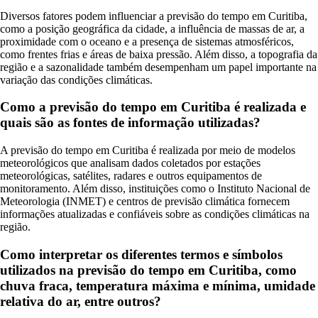
Diversos fatores podem influenciar a previsão do tempo em Curitiba,
como a posição geográfica da cidade, a influência de massas de ar, a
proximidade com o oceano e a presença de sistemas atmosféricos,
como frentes frias e áreas de baixa pressão. Além disso, a topografia da
região e a sazonalidade também desempenham um papel importante na
variação das condições climáticas.
Como a previsão do tempo em Curitiba é realizada e
quais são as fontes de informação utilizadas?
A previsão do tempo em Curitiba é realizada por meio de modelos
meteorológicos que analisam dados coletados por estações
meteorológicas, satélites, radares e outros equipamentos de
monitoramento. Além disso, instituições como o Instituto Nacional de
Meteorologia (INMET) e centros de previsão climática fornecem
informações atualizadas e confiáveis sobre as condições climáticas na
região.
Como interpretar os diferentes termos e símbolos
utilizados na previsão do tempo em Curitiba, como
chuva fraca, temperatura máxima e mínima, umidade
relativa do ar, entre outros?