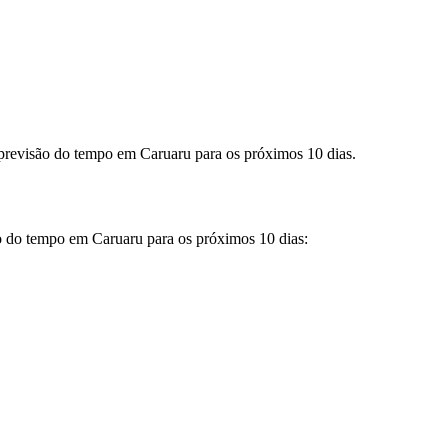
a previsão do tempo em Caruaru para os próximos 10 dias.
ão do tempo em Caruaru para os próximos 10 dias: