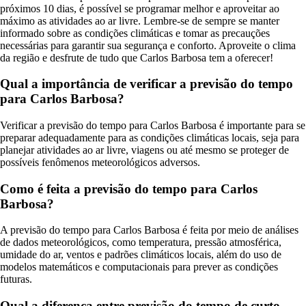
próximos 10 dias, é possível se programar melhor e aproveitar ao
máximo as atividades ao ar livre. Lembre-se de sempre se manter
informado sobre as condições climáticas e tomar as precauções
necessárias para garantir sua segurança e conforto. Aproveite o clima
da região e desfrute de tudo que Carlos Barbosa tem a oferecer!
Qual a importância de verificar a previsão do tempo
para Carlos Barbosa?
Verificar a previsão do tempo para Carlos Barbosa é importante para se
preparar adequadamente para as condições climáticas locais, seja para
planejar atividades ao ar livre, viagens ou até mesmo se proteger de
possíveis fenômenos meteorológicos adversos.
Como é feita a previsão do tempo para Carlos
Barbosa?
A previsão do tempo para Carlos Barbosa é feita por meio de análises
de dados meteorológicos, como temperatura, pressão atmosférica,
umidade do ar, ventos e padrões climáticos locais, além do uso de
modelos matemáticos e computacionais para prever as condições
futuras.
Qual a diferença entre previsão do tempo de curto