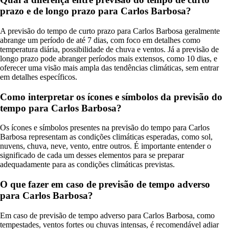
prazo e de longo prazo para Carlos Barbosa?
A previsão do tempo de curto prazo para Carlos Barbosa geralmente
abrange um período de até 7 dias, com foco em detalhes como
temperatura diária, possibilidade de chuva e ventos. Já a previsão de
longo prazo pode abranger períodos mais extensos, como 10 dias, e
oferecer uma visão mais ampla das tendências climáticas, sem entrar
em detalhes específicos.
Como interpretar os ícones e símbolos da previsão do
tempo para Carlos Barbosa?
Os ícones e símbolos presentes na previsão do tempo para Carlos
Barbosa representam as condições climáticas esperadas, como sol,
nuvens, chuva, neve, vento, entre outros. É importante entender o
significado de cada um desses elementos para se preparar
adequadamente para as condições climáticas previstas.
O que fazer em caso de previsão de tempo adverso
para Carlos Barbosa?
Em caso de previsão de tempo adverso para Carlos Barbosa, como
tempestades, ventos fortes ou chuvas intensas, é recomendável adiar