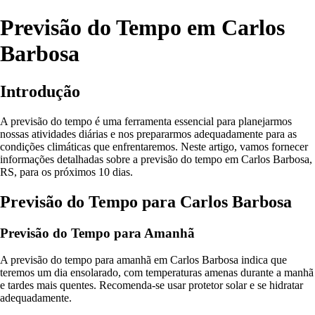
Previsão do Tempo em Carlos
Barbosa
Introdução
A previsão do tempo é uma ferramenta essencial para planejarmos
nossas atividades diárias e nos prepararmos adequadamente para as
condições climáticas que enfrentaremos. Neste artigo, vamos fornecer
informações detalhadas sobre a previsão do tempo em Carlos Barbosa,
RS, para os próximos 10 dias.
Previsão do Tempo para Carlos Barbosa
Previsão do Tempo para Amanhã
A previsão do tempo para amanhã em Carlos Barbosa indica que
teremos um dia ensolarado, com temperaturas amenas durante a manhã
e tardes mais quentes. Recomenda-se usar protetor solar e se hidratar
adequadamente.