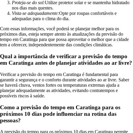
Proteja-se do sol:
Utilize protetor solar e se mantenha hidratado
nos dias mais quentes.
Vista-se adequadamente:
Opte por roupas confortáveis e
adequadas para o clima do dia.
Com essas informações, você poderá se planejar melhor para os
próximos dias, esteja sempre atento às atualizações da previsão do
tempo em Caratinga para que possa aproveitar o melhor que a cidade
tem a oferecer, independentemente das condições climáticas.
Qual a importância de verificar a previsão do tempo
em Caratinga antes de planejar atividades ao ar livre?
Verificar a previsão do tempo em Caratinga é fundamental para
garantir a segurança e o conforto durante atividades ao ar livre. Saber
se haverá chuva, ventos fortes ou temperaturas extremas ajuda a
planejar adequadamente as atividades, evitando contratempos e
possíveis riscos à saúde.
Como a previsão do tempo em Caratinga para os
próximos 10 dias pode influenciar na rotina das
pessoas?
A previsão do tempo para os próximos 10 dias em Caratinga permite