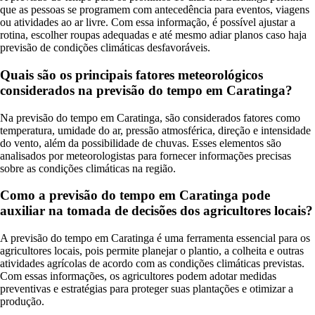
que as pessoas se programem com antecedência para eventos, viagens
ou atividades ao ar livre. Com essa informação, é possível ajustar a
rotina, escolher roupas adequadas e até mesmo adiar planos caso haja
previsão de condições climáticas desfavoráveis.
Quais são os principais fatores meteorológicos
considerados na previsão do tempo em Caratinga?
Na previsão do tempo em Caratinga, são considerados fatores como
temperatura, umidade do ar, pressão atmosférica, direção e intensidade
do vento, além da possibilidade de chuvas. Esses elementos são
analisados por meteorologistas para fornecer informações precisas
sobre as condições climáticas na região.
Como a previsão do tempo em Caratinga pode
auxiliar na tomada de decisões dos agricultores locais?
A previsão do tempo em Caratinga é uma ferramenta essencial para os
agricultores locais, pois permite planejar o plantio, a colheita e outras
atividades agrícolas de acordo com as condições climáticas previstas.
Com essas informações, os agricultores podem adotar medidas
preventivas e estratégias para proteger suas plantações e otimizar a
produção.