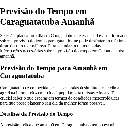
Previsão do Tempo em
Caraguatatuba Amanhã
Se está a planear um dia em Caraguatatuba, é essencial estar informado
sobre a previsão do tempo para garantir que pode desfrutar ao máximo
deste destino maravilhoso. Para o ajudar, reunimos todas as
informações necessárias sobre a previsão do tempo em Caraguatatuba
amanhã.
Previsão do Tempo para Amanhã em
Caraguatatuba
Caraguatatuba é conhecida pelas suas praias deslumbrantes e clima
agradável, tornando-a num local popular para turistas e locais. É
crucial saber o que esperar em termos de condições meteorológicas
para que possa planear o seu dia da melhor forma possível.
Detalhes da Previsão do Tempo
A previsão indica que amanhã em Caraguatatuba o tempo estará