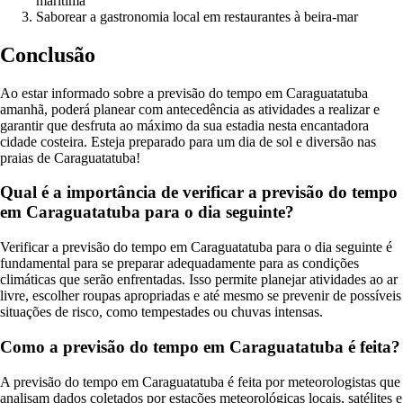
marítima
Saborear a gastronomia local em restaurantes à beira-mar
Conclusão
Ao estar informado sobre a previsão do tempo em Caraguatatuba
amanhã, poderá planear com antecedência as atividades a realizar e
garantir que desfruta ao máximo da sua estadia nesta encantadora
cidade costeira. Esteja preparado para um dia de sol e diversão nas
praias de Caraguatatuba!
Qual é a importância de verificar a previsão do tempo
em Caraguatatuba para o dia seguinte?
Verificar a previsão do tempo em Caraguatatuba para o dia seguinte é
fundamental para se preparar adequadamente para as condições
climáticas que serão enfrentadas. Isso permite planejar atividades ao ar
livre, escolher roupas apropriadas e até mesmo se prevenir de possíveis
situações de risco, como tempestades ou chuvas intensas.
Como a previsão do tempo em Caraguatatuba é feita?
A previsão do tempo em Caraguatatuba é feita por meteorologistas que
analisam dados coletados por estações meteorológicas locais, satélites e