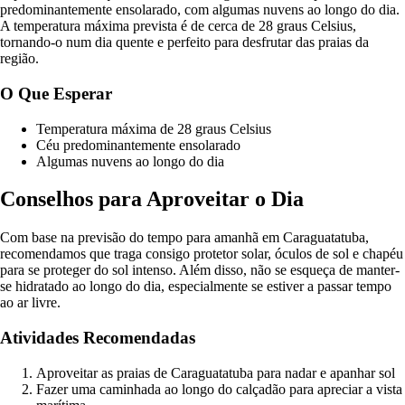
predominantemente ensolarado, com algumas nuvens ao longo do dia.
A temperatura máxima prevista é de cerca de 28 graus Celsius,
tornando-o num dia quente e perfeito para desfrutar das praias da
região.
O Que Esperar
Temperatura máxima de 28 graus Celsius
Céu predominantemente ensolarado
Algumas nuvens ao longo do dia
Conselhos para Aproveitar o Dia
Com base na previsão do tempo para amanhã em Caraguatatuba,
recomendamos que traga consigo protetor solar, óculos de sol e chapéu
para se proteger do sol intenso. Além disso, não se esqueça de manter-
se hidratado ao longo do dia, especialmente se estiver a passar tempo
ao ar livre.
Atividades Recomendadas
Aproveitar as praias de Caraguatatuba para nadar e apanhar sol
Fazer uma caminhada ao longo do calçadão para apreciar a vista