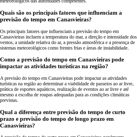
meteorológicos das autoridades competentes.
Quais são os principais fatores que influenciam a
previsão do tempo em Canasvieiras?
Os principais fatores que influenciam a previsão do tempo em
Canasvieiras incluem a temperatura do mar, a direção e intensidade dos
ventos, a umidade relativa do ar, a pressão atmosférica e a presença de
sistemas meteorológicos como frentes frias e áreas de instabilidade.
Como a previsão do tempo em Canasvieiras pode
impactar as atividades turísticas na região?
A previsão do tempo em Canasvieiras pode impactar as atividades
turísticas na região ao determinar a viabilidade de passeios ao ar livre,
prática de esportes aquáticos, realização de eventos ao ar livre e até
mesmo a escolha de roupas adequadas para as condições climáticas
previstas.
Qual a diferença entre previsão do tempo de curto
prazo e previsão do tempo de longo prazo em
Canasvieiras?