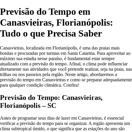
Previsão do Tempo em
Canasvieiras, Florianópolis:
Tudo o que Precisa Saber
Canasvieiras, localizada em Florianópolis, é uma das praias mais
bonitas e procuradas por turistas em Santa Catarina. Para aproveitar ao
máximo sua estadia nesse paraíso, é fundamental estar sempre
atualizado com a previsão do tempo. Afinal, o clima pode influenciar
diretamente nas atividades que você pretende realizar, seja na praia, nas
trilhas ou nos passeios pela região. Neste artigo, abordaremos a
previsão do tempo em Canasvieiras e como se preparar adequadamente
para qualquer condição climática. Confira!
Previsão do Tempo: Canasvieiras,
Florianópolis – SC
Antes de programar seus dias de lazer em Canasvieiras, é essencial
verificar a previsão do tempo para se organizar. A região apresenta um
clima subtropical úmido, o que significa que as estações do ano são