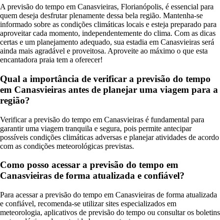
A previsão do tempo em Canasvieiras, Florianópolis, é essencial para
quem deseja desfrutar plenamente dessa bela região. Mantenha-se
informado sobre as condições climáticas locais e esteja preparado para
aproveitar cada momento, independentemente do clima. Com as dicas
certas e um planejamento adequado, sua estadia em Canasvieiras será
ainda mais agradável e proveitosa. Aproveite ao máximo o que esta
encantadora praia tem a oferecer!
Qual a importância de verificar a previsão do tempo
em Canasvieiras antes de planejar uma viagem para a
região?
Verificar a previsão do tempo em Canasvieiras é fundamental para
garantir uma viagem tranquila e segura, pois permite antecipar
possíveis condições climáticas adversas e planejar atividades de acordo
com as condições meteorológicas previstas.
Como posso acessar a previsão do tempo em
Canasvieiras de forma atualizada e confiável?
Para acessar a previsão do tempo em Canasvieiras de forma atualizada
e confiável, recomenda-se utilizar sites especializados em
meteorologia, aplicativos de previsão do tempo ou consultar os boletins