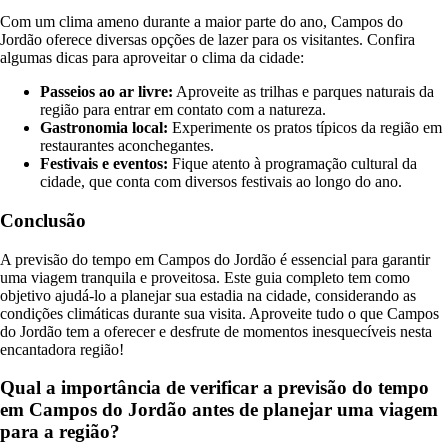
Com um clima ameno durante a maior parte do ano, Campos do
Jordão oferece diversas opções de lazer para os visitantes. Confira
algumas dicas para aproveitar o clima da cidade:
Passeios ao ar livre:
Aproveite as trilhas e parques naturais da
região para entrar em contato com a natureza.
Gastronomia local:
Experimente os pratos típicos da região em
restaurantes aconchegantes.
Festivais e eventos:
Fique atento à programação cultural da
cidade, que conta com diversos festivais ao longo do ano.
Conclusão
A previsão do tempo em Campos do Jordão é essencial para garantir
uma viagem tranquila e proveitosa. Este guia completo tem como
objetivo ajudá-lo a planejar sua estadia na cidade, considerando as
condições climáticas durante sua visita. Aproveite tudo o que Campos
do Jordão tem a oferecer e desfrute de momentos inesquecíveis nesta
encantadora região!
Qual a importância de verificar a previsão do tempo
em Campos do Jordão antes de planejar uma viagem
para a região?