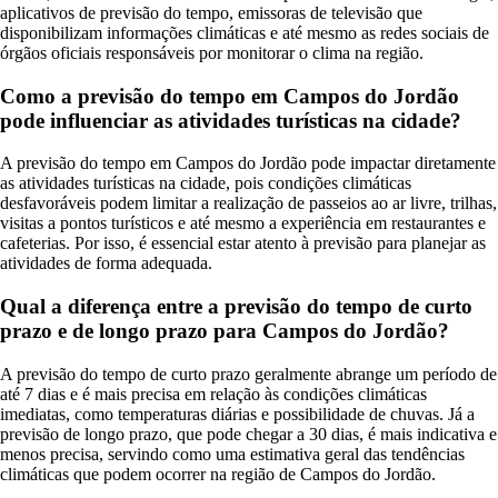
aplicativos de previsão do tempo, emissoras de televisão que
disponibilizam informações climáticas e até mesmo as redes sociais de
órgãos oficiais responsáveis por monitorar o clima na região.
Como a previsão do tempo em Campos do Jordão
pode influenciar as atividades turísticas na cidade?
A previsão do tempo em Campos do Jordão pode impactar diretamente
as atividades turísticas na cidade, pois condições climáticas
desfavoráveis podem limitar a realização de passeios ao ar livre, trilhas,
visitas a pontos turísticos e até mesmo a experiência em restaurantes e
cafeterias. Por isso, é essencial estar atento à previsão para planejar as
atividades de forma adequada.
Qual a diferença entre a previsão do tempo de curto
prazo e de longo prazo para Campos do Jordão?
A previsão do tempo de curto prazo geralmente abrange um período de
até 7 dias e é mais precisa em relação às condições climáticas
imediatas, como temperaturas diárias e possibilidade de chuvas. Já a
previsão de longo prazo, que pode chegar a 30 dias, é mais indicativa e
menos precisa, servindo como uma estimativa geral das tendências
climáticas que podem ocorrer na região de Campos do Jordão.