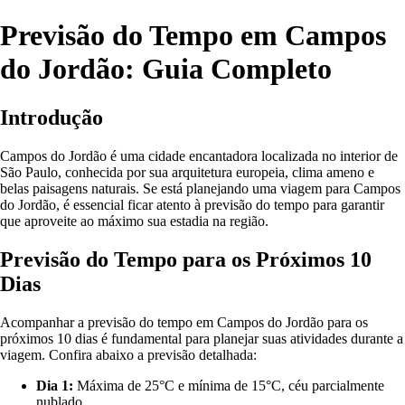
Previsão do Tempo em Campos
do Jordão: Guia Completo
Introdução
Campos do Jordão é uma cidade encantadora localizada no interior de
São Paulo, conhecida por sua arquitetura europeia, clima ameno e
belas paisagens naturais. Se está planejando uma viagem para Campos
do Jordão, é essencial ficar atento à previsão do tempo para garantir
que aproveite ao máximo sua estadia na região.
Previsão do Tempo para os Próximos 10
Dias
Acompanhar a previsão do tempo em Campos do Jordão para os
próximos 10 dias é fundamental para planejar suas atividades durante a
viagem. Confira abaixo a previsão detalhada:
Dia 1:
Máxima de 25°C e mínima de 15°C, céu parcialmente
nublado.