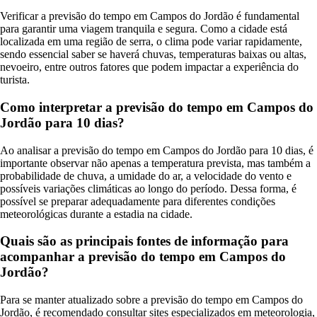
Verificar a previsão do tempo em Campos do Jordão é fundamental
para garantir uma viagem tranquila e segura. Como a cidade está
localizada em uma região de serra, o clima pode variar rapidamente,
sendo essencial saber se haverá chuvas, temperaturas baixas ou altas,
nevoeiro, entre outros fatores que podem impactar a experiência do
turista.
Como interpretar a previsão do tempo em Campos do
Jordão para 10 dias?
Ao analisar a previsão do tempo em Campos do Jordão para 10 dias, é
importante observar não apenas a temperatura prevista, mas também a
probabilidade de chuva, a umidade do ar, a velocidade do vento e
possíveis variações climáticas ao longo do período. Dessa forma, é
possível se preparar adequadamente para diferentes condições
meteorológicas durante a estadia na cidade.
Quais são as principais fontes de informação para
acompanhar a previsão do tempo em Campos do
Jordão?
Para se manter atualizado sobre a previsão do tempo em Campos do
Jordão, é recomendado consultar sites especializados em meteorologia,