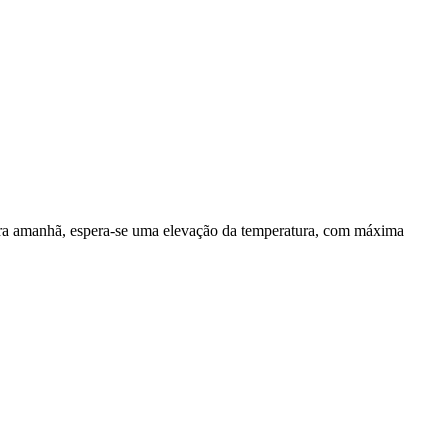
ara amanhã, espera-se uma elevação da temperatura, com máxima