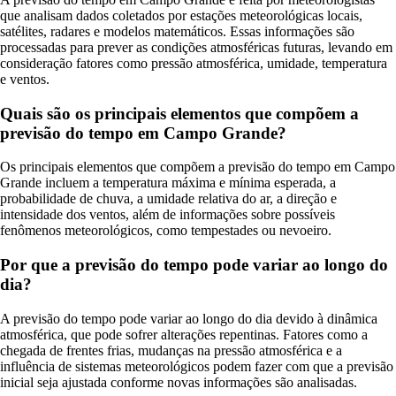
que analisam dados coletados por estações meteorológicas locais,
satélites, radares e modelos matemáticos. Essas informações são
processadas para prever as condições atmosféricas futuras, levando em
consideração fatores como pressão atmosférica, umidade, temperatura
e ventos.
Quais são os principais elementos que compõem a
previsão do tempo em Campo Grande?
Os principais elementos que compõem a previsão do tempo em Campo
Grande incluem a temperatura máxima e mínima esperada, a
probabilidade de chuva, a umidade relativa do ar, a direção e
intensidade dos ventos, além de informações sobre possíveis
fenômenos meteorológicos, como tempestades ou nevoeiro.
Por que a previsão do tempo pode variar ao longo do
dia?
A previsão do tempo pode variar ao longo do dia devido à dinâmica
atmosférica, que pode sofrer alterações repentinas. Fatores como a
chegada de frentes frias, mudanças na pressão atmosférica e a
influência de sistemas meteorológicos podem fazer com que a previsão
inicial seja ajustada conforme novas informações são analisadas.