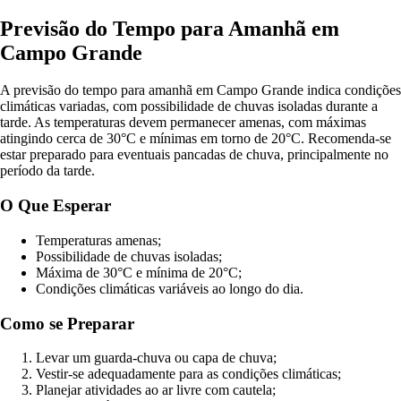
Previsão do Tempo para Amanhã em
Campo Grande
A previsão do tempo para amanhã em Campo Grande indica condições
climáticas variadas, com possibilidade de chuvas isoladas durante a
tarde. As temperaturas devem permanecer amenas, com máximas
atingindo cerca de 30°C e mínimas em torno de 20°C. Recomenda-se
estar preparado para eventuais pancadas de chuva, principalmente no
período da tarde.
O Que Esperar
Temperaturas amenas;
Possibilidade de chuvas isoladas;
Máxima de 30°C e mínima de 20°C;
Condições climáticas variáveis ao longo do dia.
Como se Preparar
Levar um guarda-chuva ou capa de chuva;
Vestir-se adequadamente para as condições climáticas;
Planejar atividades ao ar livre com cautela;