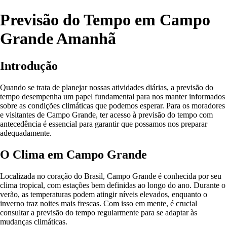
Previsão do Tempo em Campo
Grande Amanhã
Introdução
Quando se trata de planejar nossas atividades diárias, a previsão do
tempo desempenha um papel fundamental para nos manter informados
sobre as condições climáticas que podemos esperar. Para os moradores
e visitantes de Campo Grande, ter acesso à previsão do tempo com
antecedência é essencial para garantir que possamos nos preparar
adequadamente.
O Clima em Campo Grande
Localizada no coração do Brasil, Campo Grande é conhecida por seu
clima tropical, com estações bem definidas ao longo do ano. Durante o
verão, as temperaturas podem atingir níveis elevados, enquanto o
inverno traz noites mais frescas. Com isso em mente, é crucial
consultar a previsão do tempo regularmente para se adaptar às
mudanças climáticas.