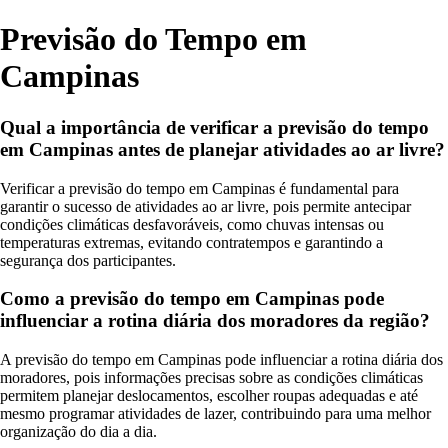
Previsão do Tempo em
Campinas
Qual a importância de verificar a previsão do tempo
em Campinas antes de planejar atividades ao ar livre?
Verificar a previsão do tempo em Campinas é fundamental para
garantir o sucesso de atividades ao ar livre, pois permite antecipar
condições climáticas desfavoráveis, como chuvas intensas ou
temperaturas extremas, evitando contratempos e garantindo a
segurança dos participantes.
Como a previsão do tempo em Campinas pode
influenciar a rotina diária dos moradores da região?
A previsão do tempo em Campinas pode influenciar a rotina diária dos
moradores, pois informações precisas sobre as condições climáticas
permitem planejar deslocamentos, escolher roupas adequadas e até
mesmo programar atividades de lazer, contribuindo para uma melhor
organização do dia a dia.