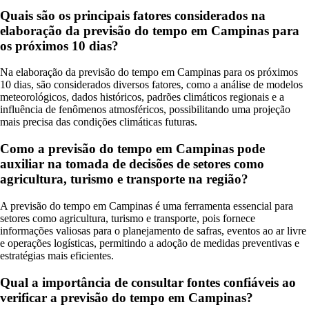
Quais são os principais fatores considerados na
elaboração da previsão do tempo em Campinas para
os próximos 10 dias?
Na elaboração da previsão do tempo em Campinas para os próximos
10 dias, são considerados diversos fatores, como a análise de modelos
meteorológicos, dados históricos, padrões climáticos regionais e a
influência de fenômenos atmosféricos, possibilitando uma projeção
mais precisa das condições climáticas futuras.
Como a previsão do tempo em Campinas pode
auxiliar na tomada de decisões de setores como
agricultura, turismo e transporte na região?
A previsão do tempo em Campinas é uma ferramenta essencial para
setores como agricultura, turismo e transporte, pois fornece
informações valiosas para o planejamento de safras, eventos ao ar livre
e operações logísticas, permitindo a adoção de medidas preventivas e
estratégias mais eficientes.
Qual a importância de consultar fontes confiáveis ao
verificar a previsão do tempo em Campinas?