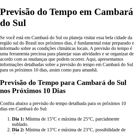
Previsão do Tempo em Cambará
do Sul
Se você está em Cambará do Sul ou planeja visitar essa bela cidade da
região sul do Brasil nos próximos dias, é fundamental estar preparado e
informado sobre as condições climáticas locais. A previsão do tempo é
uma ferramenta preciosa para planejar suas atividades e se organizar de
acordo com as mudanças que podem ocorrer. Aqui, apresentamos
informações detalhadas sobre a previsão do tempo em Cambará do Sul
para os próximos 10 dias, assim como para amanhã.
Previsão do Tempo para Cambará do Sul
nos Próximos 10 Dias
Confira abaixo a previsão do tempo detalhada para os próximos 10
dias em Cambará do Sul:
Dia 1:
Mínima de 15°C e máxima de 25°C, parcialmente
nublado.
Dia 2:
Mínima de 13°C e máxima de 23°C, possibilidade de