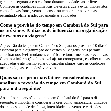
garantir a segurança e o conforto durante atividades ao ar livre.
Conhecer as condições climáticas previstas ajuda a evitar imprevistos,
como chuvas fortes, ventos intensos ou temperaturas extremas,
permitindo planejar adequadamente as atividades.
Como a previsão do tempo em Cambará do Sul para
os próximos 10 dias pode influenciar na organização
de eventos ou viagens?
A previsão do tempo em Cambará do Sul para os próximos 10 dias é
essencial para a organização de eventos ou viagens, pois permite
antecipar possíveis mudanças climáticas e tomar medidas preventivas.
Com essa informação, é possível ajustar cronogramas, escolher roupas
adequadas e até mesmo adiar ou cancelar planos, caso as condições
meteorológicas sejam desfavoráveis.
Quais são os principais fatores considerados ao
analisar a previsão do tempo em Cambará do Sul
para o dia seguinte?
Ao analisar a previsão do tempo em Cambará do Sul para o dia
seguinte, é importante considerar fatores como temperatura, umidade
do ar, possibilidade de chuva, intensidade dos ventos e variações