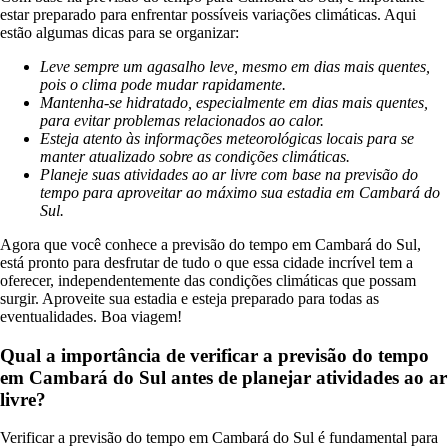
estar preparado para enfrentar possíveis variações climáticas. Aqui
estão algumas dicas para se organizar:
Leve sempre um agasalho leve, mesmo em dias mais quentes,
pois o clima pode mudar rapidamente.
Mantenha-se hidratado, especialmente em dias mais quentes,
para evitar problemas relacionados ao calor.
Esteja atento às informações meteorológicas locais para se
manter atualizado sobre as condições climáticas.
Planeje suas atividades ao ar livre com base na previsão do
tempo para aproveitar ao máximo sua estadia em Cambará do
Sul.
Agora que você conhece a previsão do tempo em Cambará do Sul,
está pronto para desfrutar de tudo o que essa cidade incrível tem a
oferecer, independentemente das condições climáticas que possam
surgir. Aproveite sua estadia e esteja preparado para todas as
eventualidades. Boa viagem!
Qual a importância de verificar a previsão do tempo
em Cambará do Sul antes de planejar atividades ao ar
livre?
Verificar a previsão do tempo em Cambará do Sul é fundamental para