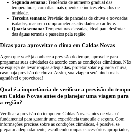
Segunda semana:
Tendência de aumento gradual das
temperaturas, com dias mais quentes e índices elevados de
umidade.
Terceira semana:
Previsão de pancadas de chuva e trovoadas
isoladas, mas sem comprometer as atividades ao ar livre.
Quarta semana:
Temperaturas elevadas, ideal para desfrutar
das águas termais e passeios pela região.
Dicas para aproveitar o clima em Caldas Novas
Agora que você já conhece a previsão do tempo, aproveite para
programar suas atividades de acordo com as condições climáticas. Não
se esqueça de levar roupas adequadas, protetor solar e guarda-chuva,
caso haja previsão de chuva. Assim, sua viagem será ainda mais
agradável e proveitosa!
Qual é a importância de verificar a previsão do tempo
em Caldas Novas antes de planejar uma viagem para
a região?
Verificar a previsão do tempo em Caldas Novas antes de viajar é
fundamental para garantir uma experiência tranquila e segura. Com
informações precisas sobre as condições climáticas, é possível se
preparar adequadamente, escolhendo roupas e acessórios apropriados,