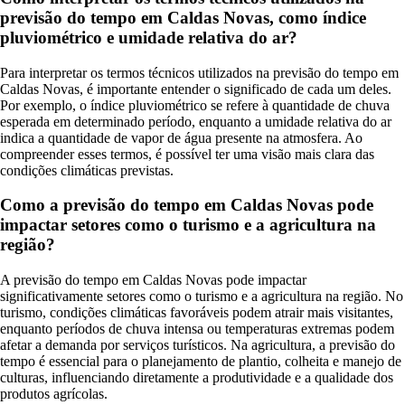
previsão do tempo em Caldas Novas, como índice
pluviométrico e umidade relativa do ar?
Para interpretar os termos técnicos utilizados na previsão do tempo em
Caldas Novas, é importante entender o significado de cada um deles.
Por exemplo, o índice pluviométrico se refere à quantidade de chuva
esperada em determinado período, enquanto a umidade relativa do ar
indica a quantidade de vapor de água presente na atmosfera. Ao
compreender esses termos, é possível ter uma visão mais clara das
condições climáticas previstas.
Como a previsão do tempo em Caldas Novas pode
impactar setores como o turismo e a agricultura na
região?
A previsão do tempo em Caldas Novas pode impactar
significativamente setores como o turismo e a agricultura na região. No
turismo, condições climáticas favoráveis podem atrair mais visitantes,
enquanto períodos de chuva intensa ou temperaturas extremas podem
afetar a demanda por serviços turísticos. Na agricultura, a previsão do
tempo é essencial para o planejamento de plantio, colheita e manejo de
culturas, influenciando diretamente a produtividade e a qualidade dos
produtos agrícolas.