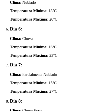
Clima:
Nublado
Temperatura Mínima:
18°C
Temperatura Máxima:
26°C
Dia 6:
Clima:
Chuva
Temperatura Mínima:
16°C
Temperatura Máxima:
23°C
Dia 7:
Clima:
Parcialmente Nublado
Temperatura Mínima:
15°C
Temperatura Máxima:
27°C
Dia 8:
Clima:
Chuva Fraca