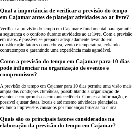
Qual a importância de verificar a previsão do tempo
em Cajamar antes de planejar atividades ao ar livre?
Verificar a previsão do tempo em Cajamar é fundamental para garantir
a segurança e o conforto durante atividades ao ar livre. Com a previsão
em mãos, é possível se preparar adequadamente levando em
consideração fatores como chuva, vento e temperatura, evitando
contratempos e garantindo uma experiência mais agradável.
Como a previsão do tempo em Cajamar para 10 dias
pode influenciar na organização de eventos e
compromissos?
A previsão do tempo em Cajamar para 10 dias permite uma visão mais
ampla das condições climáticas, possibilitando a organização de
eventos e compromissos com antecedência. Com essa informação, é
possível ajustar datas, locais e até mesmo atividades planejadas,
evitando imprevistos causados por mudanças bruscas no clima.
Quais são os principais fatores considerados na
elaboração da previsão do tempo em Cajamar?