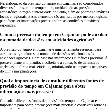
Na elaboração da previsão do tempo em Cajamar, são considerados
diversos fatores, como temperatura, umidade do ar, pressão
atmosférica, direção e intensidade do vento, além de padrões climáticos
locais e regionais. Esses elementos são analisados por meteorologistas
para fornecer informações precisas sobre as condições climáticas
esperadas.
Como a previsão do tempo em Cajamar pode auxiliar
na tomada de decisões em atividades agrícolas?
A previsão do tempo em Cajamar é uma ferramenta essencial para
auxiliar os agricultores na tomada de decisões relacionadas às
atividades agrícolas. Com base nas informações climáticas previstas, é
possível planejar o plantio, a colheita e a aplicação de defensivos
agrícolas de forma mais eficiente, minimizando os impactos negativos
do clima nas plantações.
Qual a importância de consultar diferentes fontes de
previsão do tempo em Cajamar para obter
informações mais precisas?
Consultar diferentes fontes de previsão do tempo em Cajamar é
importante para obter informações mais precisas e confiáveis sobre as