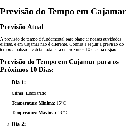
Previsão do Tempo em Cajamar
Previsão Atual
A previsão do tempo é fundamental para planejar nossas atividades
diárias, e em Cajamar não é diferente. Confira a seguir a previsão do
tempo atualizada e detalhada para os próximos 10 dias na região.
Previsão do Tempo em Cajamar para os
Próximos 10 Dias:
Dia 1:
Clima:
Ensolarado
Temperatura Mínima:
15°C
Temperatura Máxima:
28°C
Dia 2: