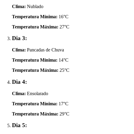
Clima:
Nublado
Temperatura Mínima:
16°C
Temperatura Máxima:
27°C
Dia 3:
Clima:
Pancadas de Chuva
Temperatura Mínima:
14°C
Temperatura Máxima:
25°C
Dia 4:
Clima:
Ensolarado
Temperatura Mínima:
17°C
Temperatura Máxima:
29°C
Dia 5: